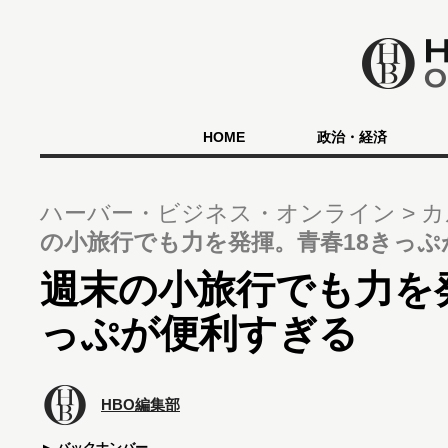
HOME
政治・経済
ハーバー・ビジネス・オンライン
カ
の小旅行でも力を発揮。青春18きっぷ
週末の小旅行でも力を
っぷが便利すぎる
HBO編集部
バックナンバー