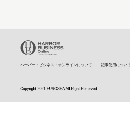
ハーバー・ビジネス・オンラインについて
|
記事使用につい
Copyright 2021 FUSOSHA All Right Reserved.