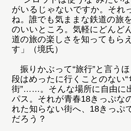
がいるじゃないですか。それ
ね。誰でも気ままな鉄道の旅を
のいいところ。気軽にどんど
道の旅の楽しさを知ってもら
す」（境氏）
振りかぶって“旅行”と言う
段はめったに行くことのない“
街”……。そんな場所に自由に
パス。それが青春18きっぷな
れた知らない街へ、18きっぷ
だろう？