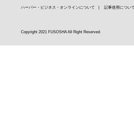
ハーバー・ビジネス・オンラインについて
|
記事使用につい
Copyright 2021 FUSOSHA All Right Reserved.