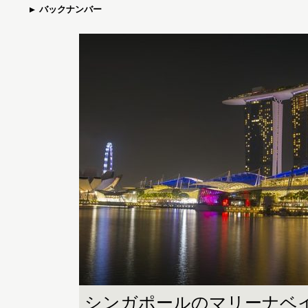
バックナンバー
シンガポールのマリーナベ