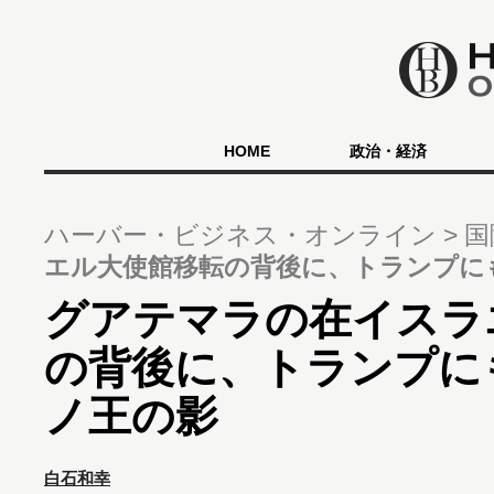
HOME
政治・経済
ハーバー・ビジネス・オンライン
国
エル大使館移転の背後に、トランプに
グアテマラの在イスラ
の背後に、トランプに
ノ王の影
白石和幸