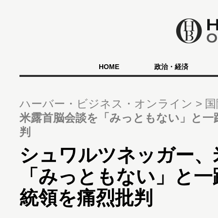
HOME
政治・経済
ハーバー・ビジネス・オンライン
国
米露首脳会談を「みっともない」と一
判
シュワルツネッガー、
「みっともない」と一
統領を痛烈批判