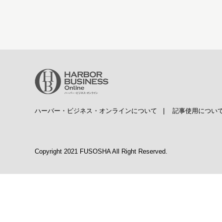
ハーバー・ビジネス・オンラインについて
|
記事使用につい
Copyright 2021 FUSOSHA All Right Reserved.