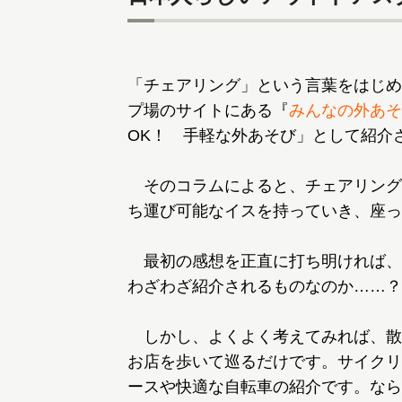
「チェアリング」という言葉をはじめ
プ場のサイトにある『
みんなの外あそ
OK！ 手軽な外あそび」として紹介
そのコラムによると、チェアリング
ち運び可能なイスを持っていき、座っ
最初の感想を正直に打ち明ければ、
わざわざ紹介されるものなのか……？
しかし、よくよく考えてみれば、散
お店を歩いて巡るだけです。サイクリ
ースや快適な自転車の紹介です。なら