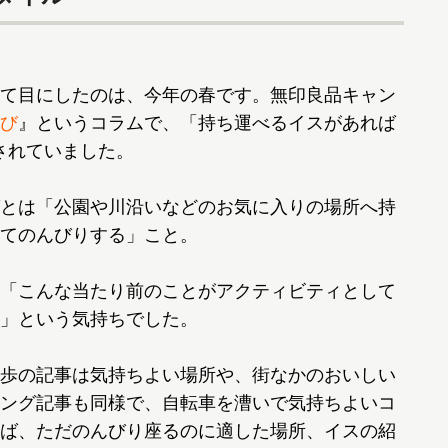
て目にしたのは、今年の春です。無印良品キャン
び
』というコラムで、「持ち運べるイスがあれば
されていました。
とは「公園や川沿いなどのお気に入りの場所へ持
てのんびりする」こと。
「こんな当たり前のことがアクティビティとして
」という気持ちでした。
歩の記事は気持ちよい場所や、街なかのおいしい
ング記事も同様で、自転車を漕いで気持ちよいコ
ば、ただのんびり座るのに適した場所、イスの紹