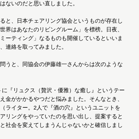
はないのだと思い直しました。
ると、日本チェアリング協会というものが存在し
世界はあなたのリビングルーム」を標榜。日夜、
ミーティング」なるものも開催しているといいま
、連絡を取ってみました。
問うと、同協会の伊藤雄一さんからは次のような
ートに『リュクス（贅沢・優雅）な癒し』というテー
え金がかかるやつだと悩みました。そんなとき、
（ライター。2人で『酒の穴』というユニットを
アリングをやっていたのを思い出し、提案すると
と社会を変えてしまうんじゃないかと確信しまし