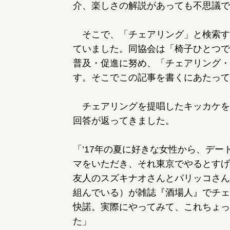
介、楽しさの解説があっても不思議で
そこで、「チェアリング」と検索す
ていました。同協会は「椅子ひとつで
普及・促進に努め、「チェアリング・
す。そこでこの記事を書くにあたって
チェアリングを提唱したキッカケを
回答が返ってきました。
「’17年の夏に好きな女性から、デ
マをいただき、それ東京でやるとすげ
友人のスズキナオさんとパリッコさん
組んでいる）が雑誌『酒場人』でチェ
快諾。実際にやってみて、これちょっ
た」