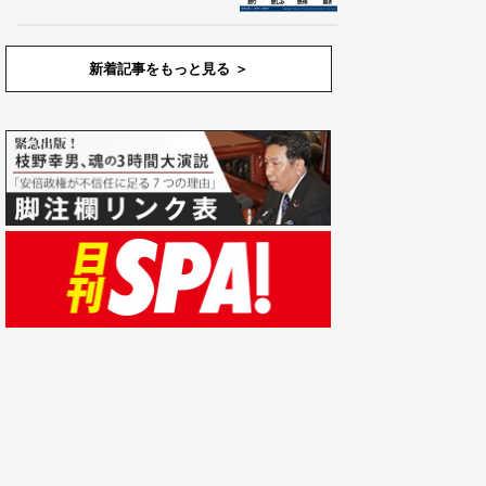
新着記事をもっと見る