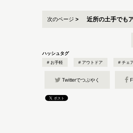
近所の土手でも
次のページ
ハッシュタグ
お手軽
アウトドア
チェ
Twitterでつぶやく