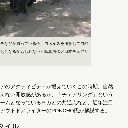
ンチなどが減っている今、自らイスを用意して自然
癒しとなるかもしれない＜写真提供／日本チェアリ
アのアクティビティが増えていくこの時期。自然
えない開放感があるが、「チェアリング」という
ームとなっているヨガとの共通点など、近年注目
アウトドアライターのPONCHO氏が解説する。
タイル