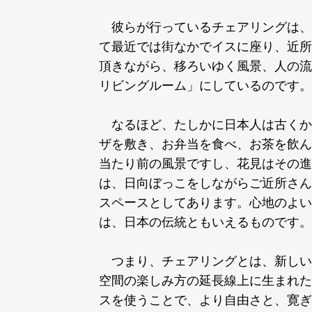
彼らが行っているチェアリングは、
て最近では街なかでイスに座り、近所
頂きながら、移ろいゆく風景、人の流
リビングルーム」にしているのです。
なるほど、たしかに日本人は古くか
ザを敷き、お弁当を食べ、お茶を飲ん
当たり前の風景ですし、花見はその進
は、日向ぼっこをしながらご近所さん
スペースとしてあります。心地のよい
は、日本の伝統ともいえるものです。
つまり、チェアリングとは、新しい
空間の楽しみ方の延長線上に生まれた
スを使うことで、より自由さと、寛ぎ