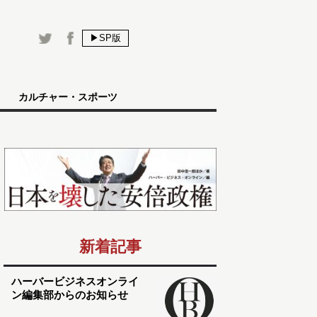
▶SP版
カルチャー・スポーツ
新着記事
ハーバービジネスオンライ
ン編集部からのお知らせ