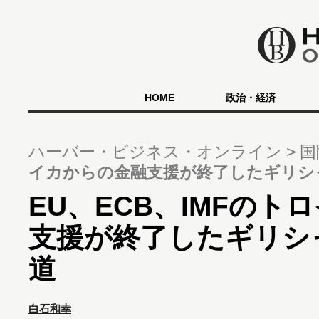
HOME
政治・経済
ハーバー・ビジネス・オンライン
国
イカからの金融支援が終了したギリシ
EU、ECB、IMFのト
支援が終了したギリシ
道
白石和幸