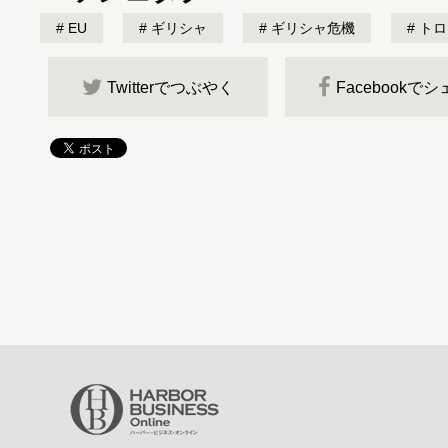
EU
ギリシャ
ギリシャ危機
トロ
Twitterでつぶやく
Facebookで