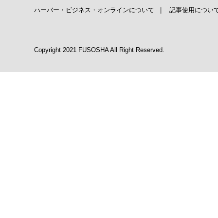
ハーバー・ビジネス・オンラインについて
|
記事使用につい
Copyright 2021 FUSOSHA All Right Reserved.