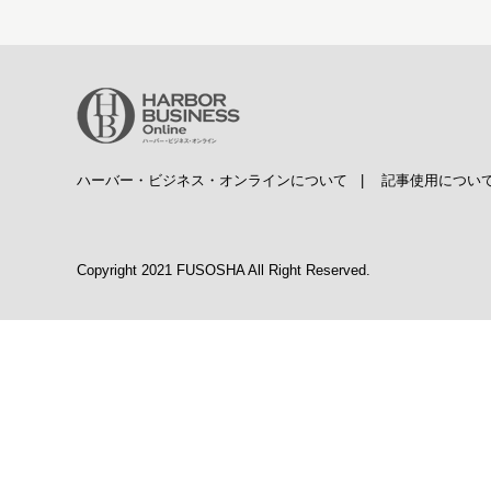
ハーバー・ビジネス・オンラインについて
|
記事使用につい
Copyright 2021 FUSOSHA All Right Reserved.