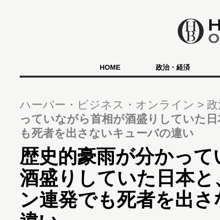
HOME
政治・経済
ハーバー・ビジネス・オンライン
政
っていながら首相が酒盛りしていた日
も死者を出さないキューバの違い
歴史的豪雨が分かって
酒盛りしていた日本と
ン連発でも死者を出さ