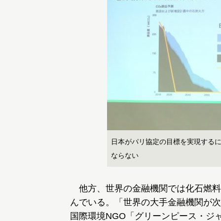
日本がパリ協定の目標を実現するに
ならない
他方、世界の金融機関では化石燃料
んでいる。「世界の大手金融機関が次
国際環境NGO「グリーンピース・ジ