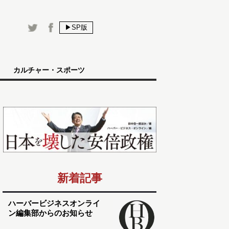
▶SP版
カルチャー・スポーツ
新着記事
ハーバービジネスオンライ
ン編集部からのお知らせ