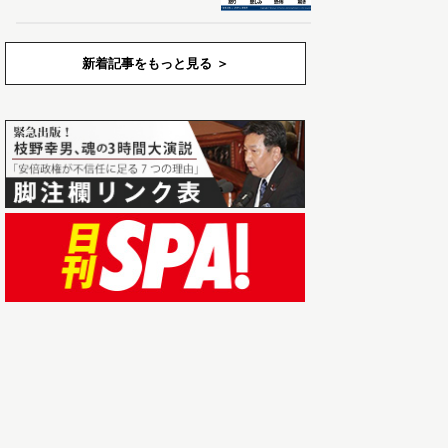
新着記事をもっと見る