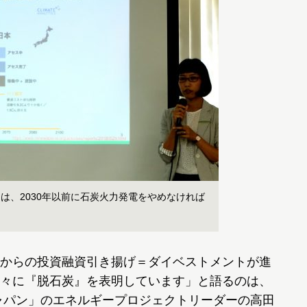
は、2030年以前に石炭火力発電をやめなければ
からの投資融資引き揚げ＝ダイベストメントが進
々に『脱石炭』を表明しています」と語るのは、
ャパン」のエネルギープロジェクトリーダーの高田