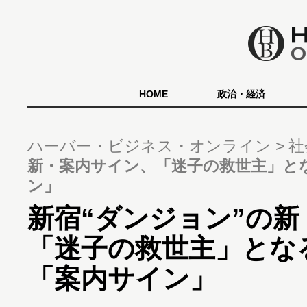
HOME
政治・経済
ハーバー・ビジネス・オンライン
社
新・案内サイン、「迷子の救世主」と
ン」
新宿“ダンジョン”の
「迷子の救世主」とな
「案内サイン」