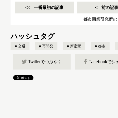
一番最初の記事
前の記
都市商業研究所の
ハッシュタグ
交通
再開発
新宿駅
都市
Twitterでつぶやく
Facebookで