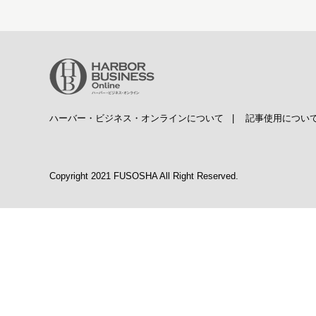
ハーバー・ビジネス・オンラインについて
|
記事使用につい
Copyright 2021 FUSOSHA All Right Reserved.