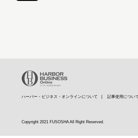
ハーバー・ビジネス・オンラインについて
|
記事使用につい
Copyright 2021 FUSOSHA All Right Reserved.