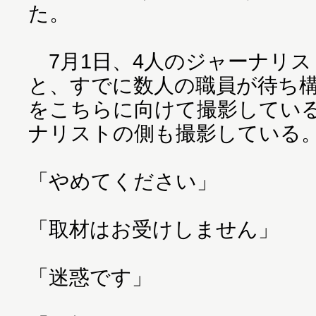
た。
7月1日、4人のジャーナリス
と、すでに数人の職員が待ち
をこちらに向けて撮影してい
ナリストの側も撮影している
「やめてください」
「取材はお受けしません」
「迷惑です」