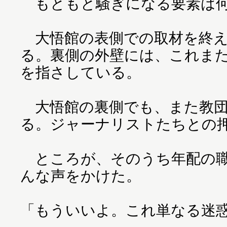
もともと騒ぎになる要素は何
大悟館の表側での取材を終え
る。裏側の外壁には、これま
を指さしている。
大悟館の裏側でも、また教団
る。ジャーナリストたちとの
ところが、そのうち年配の職
んな声をかけた。
「もういいよ。これ単なる迷