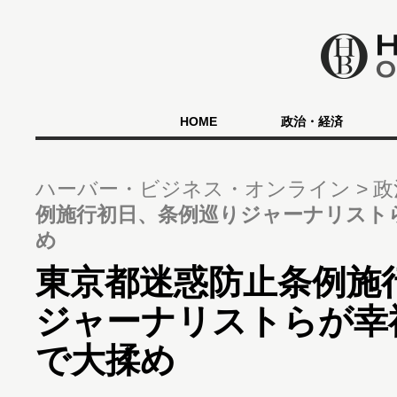
HOME
政治・経済
ハーバー・ビジネス・オンライン
政
例施行初日、条例巡りジャーナリスト
め
東京都迷惑防止条例施
ジャーナリストらが幸
で大揉め