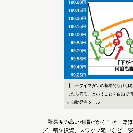
【ループイフダンの基本的な仕組み
ったら売る」ということを自動で
る自動発注ツール
難易度の高い相場だからこそ、ほぼ
グ、積立投資、スワップ狙いなど、寝