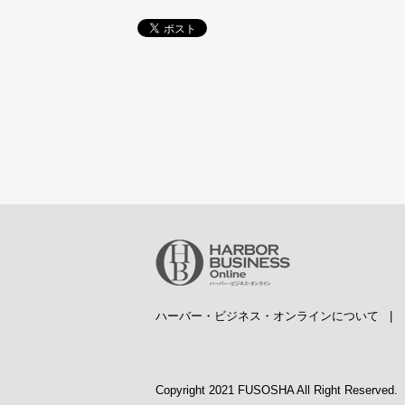
ハーバー・ビジネス・オンラインについて
Copyright 2021 FUSOSHA All Right Reserved.