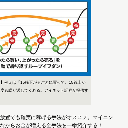
】例えば「15銭下がるごとに買って、15銭上が
何度も繰り返してくれる。アイネット証券が提供す
放置でも確実に稼げる手法がオススメ。マイニン
ながらお金が増える全手法を一挙紹介する！