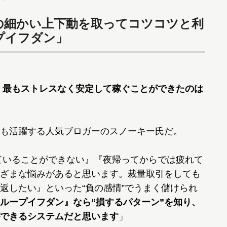
相場の細かい上下動を取ってコツコツと利
プイフダン」
、
最もストレスなく安定して稼ぐことができたのは
も活躍する人気ブロガーのスノーキー氏だ。
ていることができない』『夜帰ってからでは疲れて
ざまな悩みがあると思います。裁量取引をしても
返したい』といった“負の感情”でうまく儲けられ
ループイフダン』なら“損するパターン”を知り、
できるシステムだと思います
」