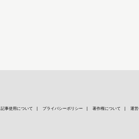
|
記事使用について
|
プライバシーポリシー
|
著作権について
|
運営