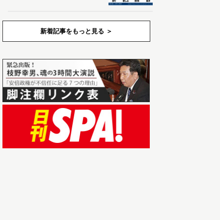
新着記事をもっと見る