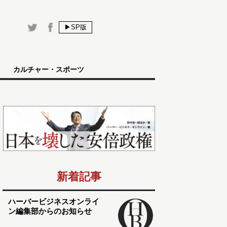
▶SP版
カルチャー・スポーツ
新着記事
ハーバービジネスオンライ
ン編集部からのお知らせ