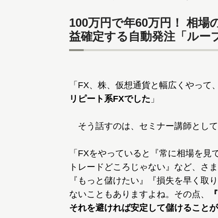
100万円で年60万円！ 
益確定する自動発注「ルー
「FX、株、仮想通貨と幅広くやって
リピート系FXでした
」
そう話すのは、セミナー講師として
「FXをやっていると『常に相場を見
トレードどころじゃない』など、さま
『もっと儲けたい』『損失を早く取り
ないこともありますよね。その点、
『
それを避ければ安定して儲けることが