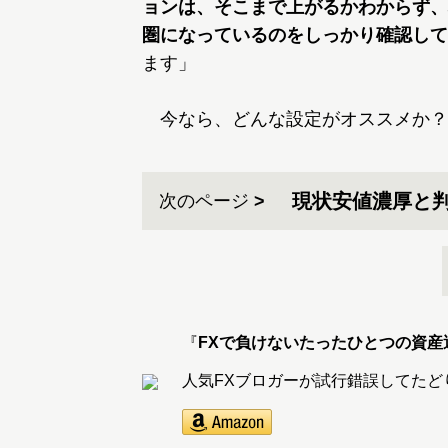
ョンは、そこまで上がるかわからず、
圏になっているのをしっかり確認して
ます」
今なら、どんな設定がオススメか？
現状安値濃厚と
次のページ
『
FXで負けないたったひとつの資産
人気FXブロガーが試行錯誤してた