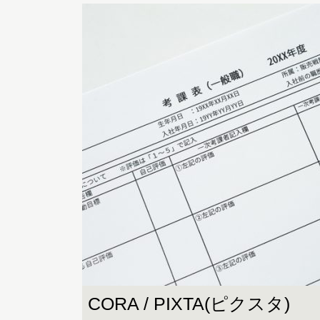
CORA / PIXTA(ピクスタ)