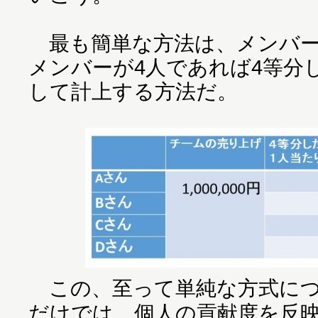
最も簡単な方法は、メンバー
メンバーが4人であれば4等分
して計上する方法だ。
この、至って単純な方式につ
だけでは、個人の貢献度を反