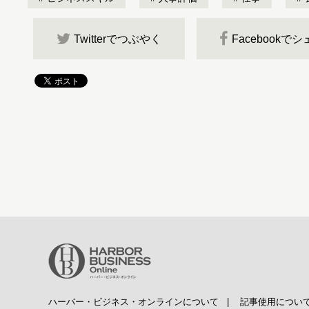
Twitterでつぶやく
Facebookで
ハーバー・ビジネス・オンラインについて
|
記事使用につい