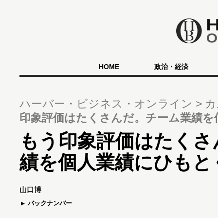
HOME
政治・経済
ハーバー・ビジネス・オンライン
カ
印象評価はたくさんだ。チーム業績を
もう印象評価はたくさ
績を個人業績にひもと
山口博
バックナンバー