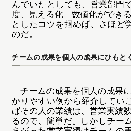
んでいたとしても、営業部門
度、見える化、数値化ができ
としたコツを掴めば、さほど
のだ。
チームの成果を個人の成果にひもと
チームの成果を個人の成果に
かりやすい例から紹介してい
ばその人の業績は、営業実績
るので、簡単だ。しかしチー
あがった営業実績はチームの