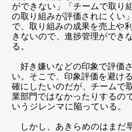
ができない」「チームで取り
の取り組みが評価されにくい
で、取り組みの成果を売上や
きないので、進捗管理ができ
る。
好き嫌いなどの印象で評価さ
い。そこで、印象評価を避け
確にしたいのだが、チームで
業部門ではなかったりするの
いうジレンマに陥っている。
しかし、あきらめのはまだ早