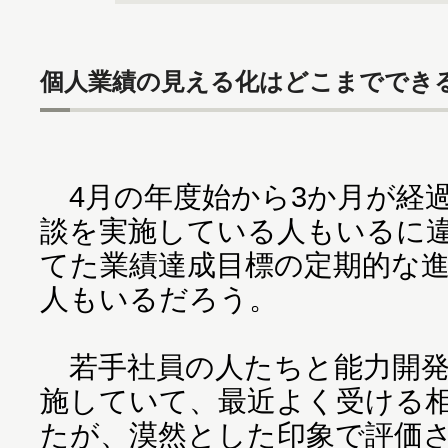
個人業績の見える化はどこまででき
4月の年度始から3か月が経
談を実施している人もいるに
てた業績達成目標の定期的な
人もいるだろう。
若手社員の人たちと能力開発
施していて、最近よく受ける
たが、漠然とした印象で評価