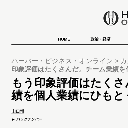
HOME
政治・経済
ハーバー・ビジネス・オンライン
カ
印象評価はたくさんだ。チーム業績を
もう印象評価はたくさ
績を個人業績にひもと
山口博
バックナンバー