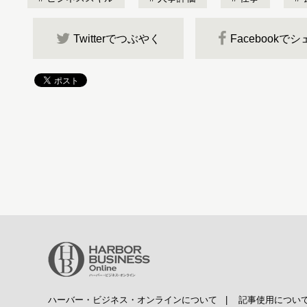
Twitterでつぶやく
Facebookで
ハーバー・ビジネス・オンラインについて
|
記事使用につい