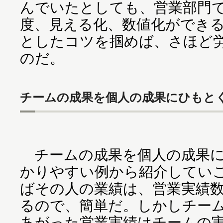
んでいたとしても、営業部門
度、見える化、数値化ができ
としたコツを掴めば、さほど
のだ。
チームの成果を個人の成果にひもと
チームの成果を個人の成果に
かりやすい例から紹介してい
ばその人の業績は、営業実績
るので、簡単だ。しかしチー
あがった営業実績はチームの