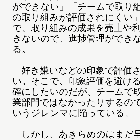
ができない」「チームで取り
の取り組みが評価されにくい
で、取り組みの成果を売上や
きないので、進捗管理ができ
る。
好き嫌いなどの印象で評価さ
い。そこで、印象評価を避け
確にしたいのだが、チームで
業部門ではなかったりするの
いうジレンマに陥っている。
しかし、あきらめのはまだ早