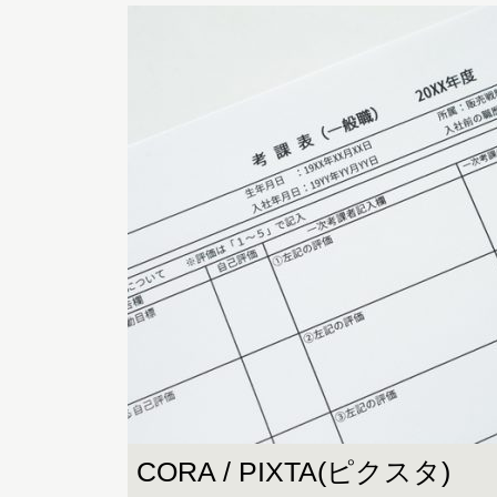
CORA / PIXTA(ピクスタ)