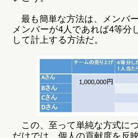
最も簡単な方法は、メンバー
メンバーが4人であれば4等分
して計上する方法だ。
この、至って単純な方式につ
だけでは、個人の貢献度を反