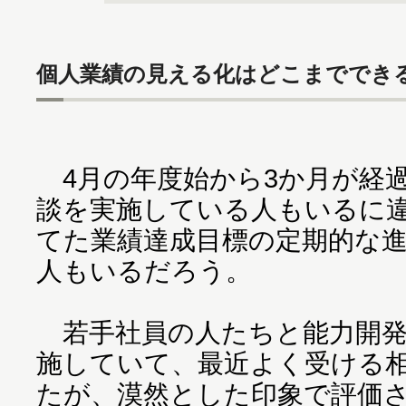
個人業績の見える化はどこまででき
4月の年度始から3か月が経
談を実施している人もいるに
てた業績達成目標の定期的な
人もいるだろう。
若手社員の人たちと能力開発
施していて、最近よく受ける
たが、漠然とした印象で評価