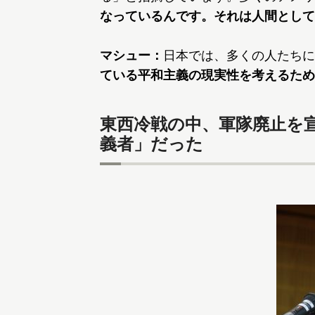
なっているんです。それは人間として
マシュー：
日本では、多くの人たちに
ている平和主義の現実性を考えるため
東西冷戦の中、軍隊廃止を
義者」だった