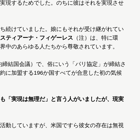
実現するためでした。のちに彼はそれを実現させ
ち続けていました。娘にもそれが受け継がれてい
スティアーナ・フィゲーレス
（注）は、特に環
界中のあらゆる人たちから尊敬されています。
条約締結国会議）で、俗にいう「パリ協定」が締結さ
約に加盟する196か国すべてが合意した初の気候
も「実現は無理だ」と言う人がいましたが、現実
活動していますが、米国ですら彼女の存在は無視