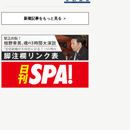
新着記事をもっと見る