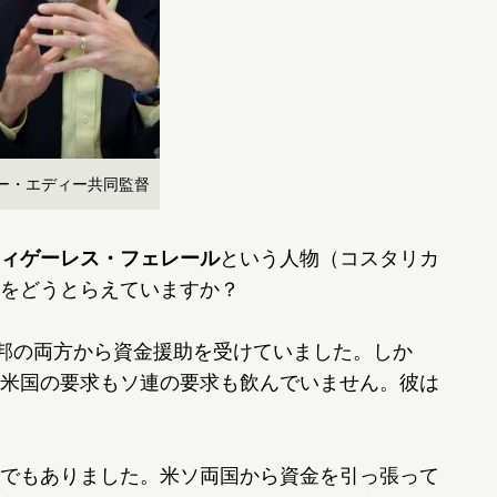
ー・エディー共同監督
ィゲーレス・フェレール
という人物（コスタリカ
をどうとらえていますか？
連邦の両方から資金援助を受けていました。しか
米国の要求もソ連の要求も飲んでいません。彼は
でもありました。米ソ両国から資金を引っ張って