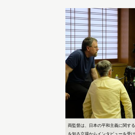
両監督は、日本の平和主義に関す
を知る立場からインタビューを受