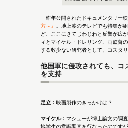
昨年公開されたドキュメンタリー映
方～』
。地上波のテレビでも特集が組
ど、ここにきてじわじわと反響が広が
ィとマイケル・ドレリング。両監督の
する数少ない研究者として、コスタリ
他国軍に侵攻されても、コ
を支持
足立：
映画製作のきっかけは？
マイケル：
マシューが博士論文の調査
地学生の意識調査を行なったのですが