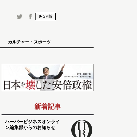
▶SP版
カルチャー・スポーツ
新着記事
ハーバービジネスオンライ
ン編集部からのお知らせ