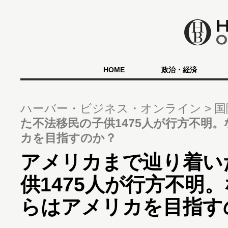
HOME
政治・経済
ハーバー・ビジネス・オンライン
国
た不法移民の子供1475人が行方不明
カを目指すのか？
アメリカまで辿り着い
供1475人が行方不明
らはアメリカを目指す