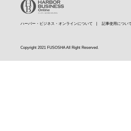
ハーバー・ビジネス・オンラインについて
|
記事使用につい
Copyright 2021 FUSOSHA All Right Reserved.