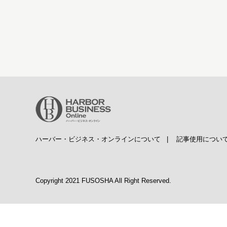
ハーバー・ビジネス・オンラインについて
|
記事使用につい
Copyright 2021 FUSOSHA All Right Reserved.