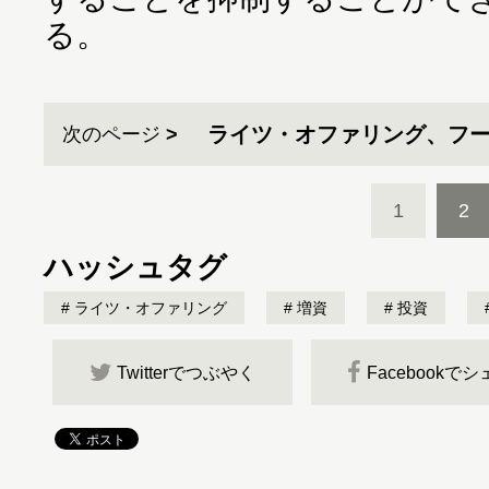
る。
ライツ・オファリング、フー
次のページ
1
2
ハッシュタグ
ライツ・オファリング
増資
投資
Twitterでつぶやく
Facebookで