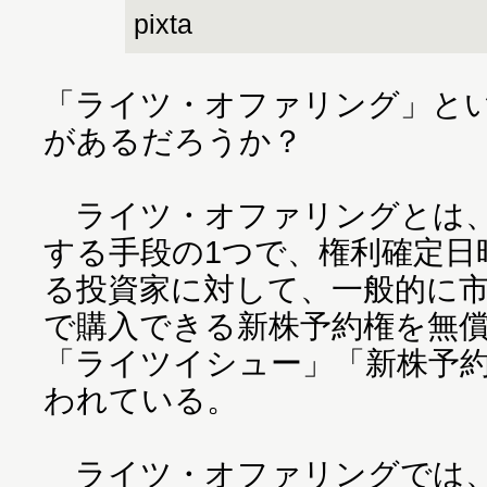
pixta
「ライツ・オファリング」と
があるだろうか？
ライツ・オファリングとは、
する手段の1つで、権利確定日
る投資家に対して、一般的に
で購入できる新株予約権を無
「ライツイシュー」「新株予
われている。
ライツ・オファリングでは、