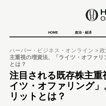
HOME
政治・経済
ハーバー・ビジネス・オンライン
政
主重視の増資法、「ライツ・オファリ
とは？
注目される既存株主重
イツ・オファリング」
リットとは？