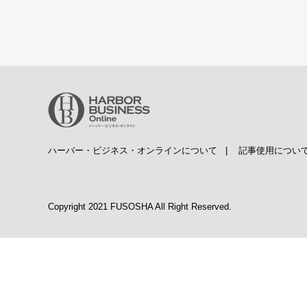
ハーバー・ビジネス・オンラインについて
|
記事使用につい
Copyright 2021 FUSOSHA All Right Reserved.