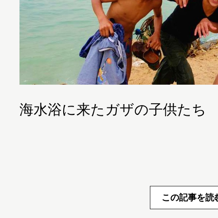
海水浴に来たガザの子供たち
この記事を読