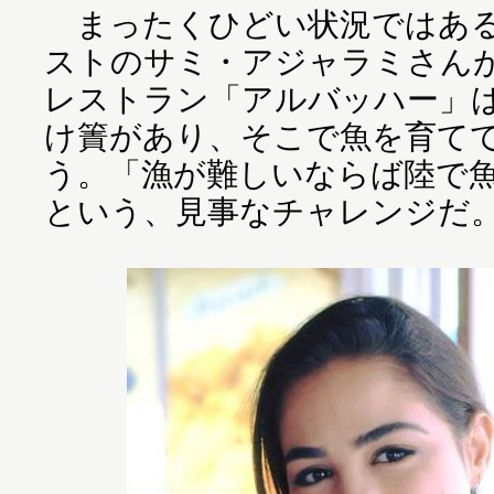
まったくひどい状況ではある
ストのサミ・アジャラミさん
レストラン「アルバッハー」
け簀があり、そこで魚を育て
う。「漁が難しいならば陸で
という、見事なチャレンジだ