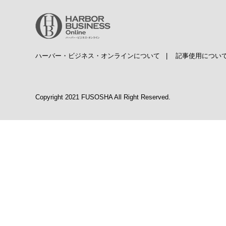
ハーバー・ビジネス・オンラインについて
|
記事使用につい
Copyright 2021 FUSOSHA All Right Reserved.