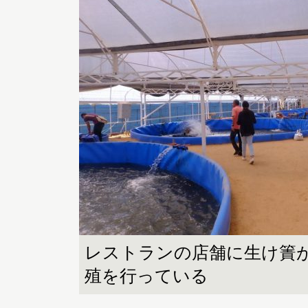
レストランの店舗に生け簀
殖を行っている