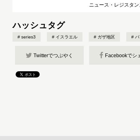
ニュース・レジスタン
ハッシュタグ
series3
イスラエル
ガザ地区
パ
Twitterでつぶやく
Facebookで