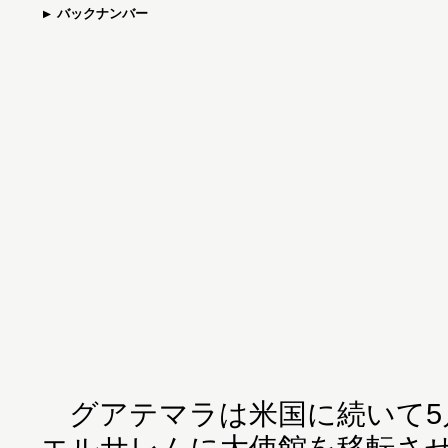
バックナンバー
グアテマラは米国に続いて5
エルサレムに大使館を移転さ