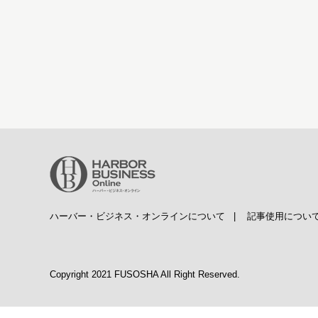
ハーバー・ビジネス・オンラインについて
|
記事使用につい
Copyright 2021 FUSOSHA All Right Reserved.