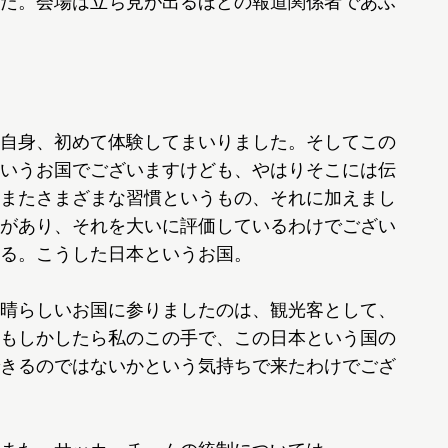
た。会場は立ち見が出るほどの報道関係者であふ
自身、初めて体験してまいりました。そしてこの
いうお国でございますけども、やはりそこには伝
またさまざまな習慣というもの、それに加えまし
があり、それを大いに評価しているわけでござい
る。こうした日本というお国。
晴らしいお国に参りましたのは、観光客として、
もしかしたら私のこの手で、この日本という国の
きるのではないかという気持ちで来たわけでござ