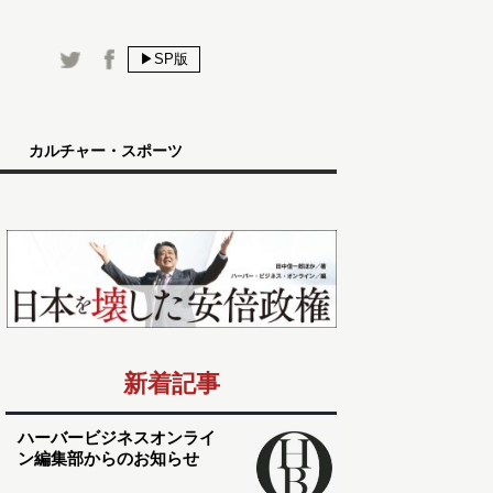
▶SP版
カルチャー・スポーツ
新着記事
ハーバービジネスオンライ
ン編集部からのお知らせ