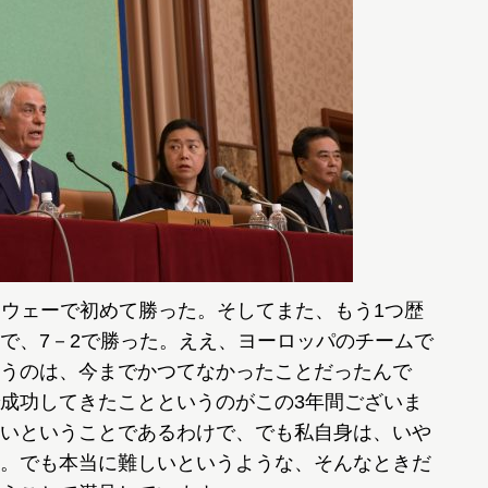
アウェーで初めて勝った。そしてまた、もう1つ歴
で、7－2で勝った。ええ、ヨーロッパのチームで
うのは、今までかつてなかったことだったんで
成功してきたことというのがこの3年間ございま
いということであるわけで、でも私自身は、いや
。でも本当に難しいというような、そんなときだ