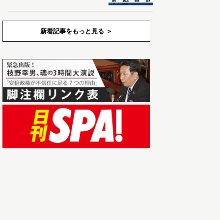
新着記事をもっと見る