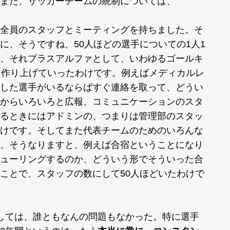
また、サッカーチームの統制については、
全員のスタッフとミーティングを持ちました。そ
に、そうですね、50人ほどの選手についての1人1
、それプラスアルファとして、いわゆるゴールキ
を作り上げていったわけです。例えばメディカルレ
した選手がいるならばすぐ連絡を取って、どうい
からいろいろと広報、コミュニケーションのスタ
るときにはアドミンの、つまりは管理部のスタッ
けです。そしてまた代表チームのためのいろんな
、そうなりますと、例えば合宿ということになり
ューリングするのか、どういう形でそういった合
ことで、スタッフの数にして50人ほどいたわけで
しては、誰ともなんの問題もなかった。特に選手