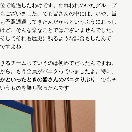
位で通過したわけです。われわれのいたグループ
もございました。でも皆さんの中には、いや、当
も予選通過してきたんだからというふうにおっし
けど、そんな楽なことではございませんでした。
そしてそれも歴史に残るような試合もしたんで
ですよね。
きるチームっていうのは初めてだったんですね。
から。もう全員がパニクっていましたよ。特に、
かといったときの皆さんのパニクりぶり
。でもそ
いうものを勝ち取ったんです」