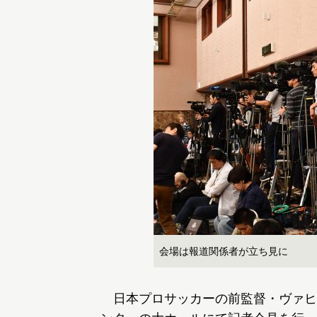
会場は報道関係者が立ち見に
日本プロサッカーの前監督・ヴァヒド