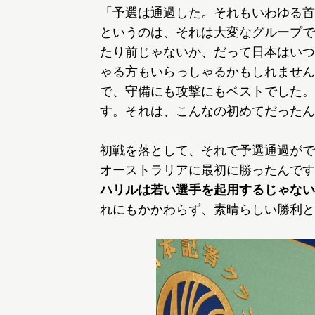
「予選は通過した。それもいわゆる首
というのは、それは大変なグループで
たり前じゃないか、だって日本はいつ
ゃる方もいらっしゃるかもしれません
で、守備にも攻撃にもベストでした。
す。それは、こんなの初めてだったん
初戦を落として、それで予選通過がで
オーストラリアに最初に勝ったんです
ハリルは若い選手を起用するじゃない
れにもかかわらず、素晴らしい勝利と