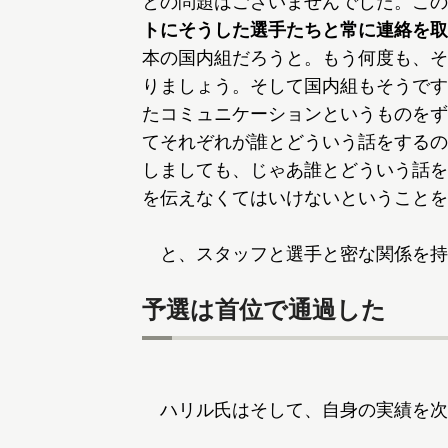
との問題はございませんでした。この
トにそうした選手たちと常に連絡を取
本の国内組だろうと。もう何度も、そ
りましょう。そして国内組もそうです
たコミュニケーションというものをず
てそれぞれが誰とどういう話をするの
しましても、じゃあ誰とどういう話を
を伝えなくてはいけないということを
と、スタッフと選手と密な関係を持
予選は首位で通過した
ハリル氏はそして、自身の実績を次