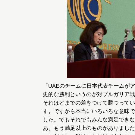
「UAEのチームに日本代表チームが
史的な勝利というのが対ブルガリア戦
それほどまでの差をつけて勝つってい
す。ですから本当にいろいろな意味で
した。でもそれでもみんな満足できな
あ、もう満足以上のものがありました