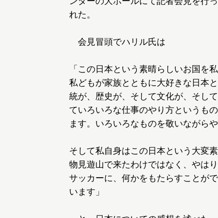
ンターの大ホールにて記者会見を行っ
れた。
会見冒頭でハリル氏は
「この日本という素晴らしいお国を私
私どもが家族とともに大好きな日本と
統が、歴史が、そして文化が、そして
ていろいろな仕事のやり方というもの
ます。いろいろなものを敬いながらや
そして私自身はこの日本という大変素
物見遊山で来たわけではなく、やはり
サッカーに、何かをもたらすことがで
います」