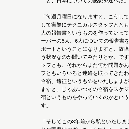
と、日本についての感想を述べた。
「毎週月曜日になりますと、こうして
して実際にテクニカルスタッフととも
人の報告書というものを作っていって
ーパーの5人、6人についての報告書
ポートということになりますと、故障
う状況なのか聞いてみたりとか、です
ッフとも、それからまた何か問題があ
フともいろいろと連絡を取ってきたわ
合宿、遠征というものをいたしますが
ますと、じゃあいつその合宿をスケジ
宿というものをやっていくのかという
す」
「そしてこの3年前から私といたしま