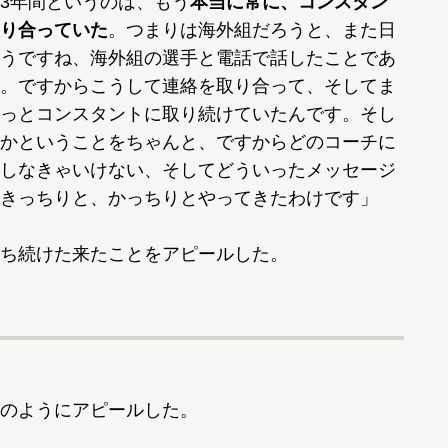
3年間というのは、もう
本当に常に、コンスタン
り合っていた
。つまりは海外組だろうと、また日
うですね、海外組の選手と電話で話したことであ
。ですからこうして連絡を取り合って、そしてま
っとコンスタントに取り続けていたんです。そし
かということをちゃんと、ですからどのコーチに
しなきゃいけない、そしてどういったメッセージ
きっちりと、かっちりとやってきたわけです」
ち続けた来たことをアピールした。
のようにアピールした。