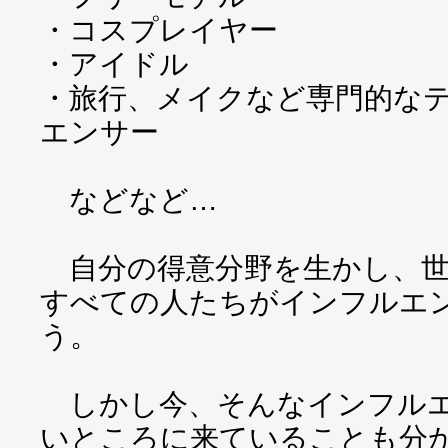
・コスプレイヤー
・アイドル
・旅行、メイクなど専門的な
エンサー
などなど…
自分の得意分野を生かし、世
すべての人たちがインフルエ
う。
しかし今、そんなインフルエ
いところに来ていることも分