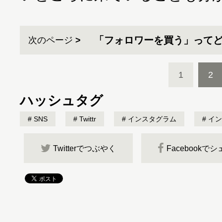
「フォロワーを買う」って
次のページ
1
2
ハッシュタグ
SNS
Twittr
インスタグラム
イン
Twitterでつぶやく
Facebookで