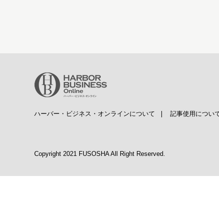
ハーバー・ビジネス・オンラインについて
|
記事使用につい
Copyright 2021 FUSOSHA All Right Reserved.