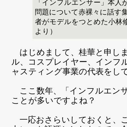
「インフルエンサー」本人
問題について赤裸々に話す
者がモデルをつとめた小林
より）
はじめまして、桂華と申しま
ル、コスプレイヤー、インフ
ャスティング事業の代表をし
ここ数年、「インフルエンサ
ことが多いですよね？
一応おさらいしておくと、これは「