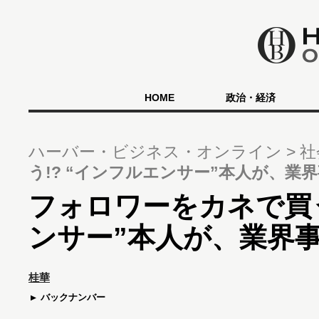
HOME
政治・経済
ハーバー・ビジネス・オンライン
社
う!? “インフルエンサー”本人が、業
フォロワーをカネで買う
ンサー”本人が、業界
桂華
バックナンバー