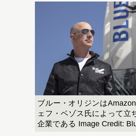
ブルー・オリジンはAmazo
ェフ・ベゾス氏によって立
企業である Image Credit: Blue