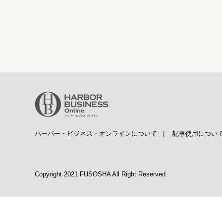
ハーバー・ビジネス・オンラインについて
|
記事使用につい
Copyright 2021 FUSOSHA All Right Reserved.