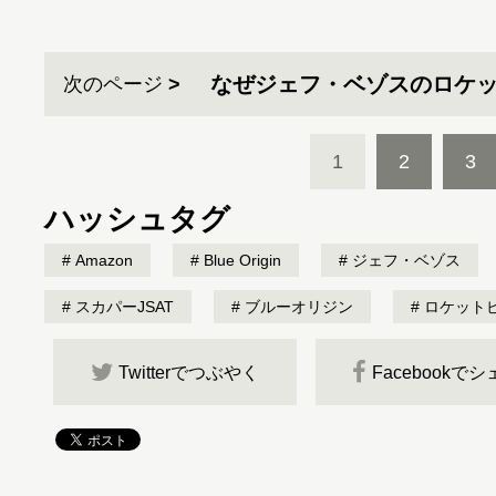
なぜジェフ・ベゾスのロケ
次のページ
1
2
3
ハッシュタグ
Amazon
Blue Origin
ジェフ・ベゾス
スカパーJSAT
ブルーオリジン
ロケット
Twitterでつぶやく
Facebookで