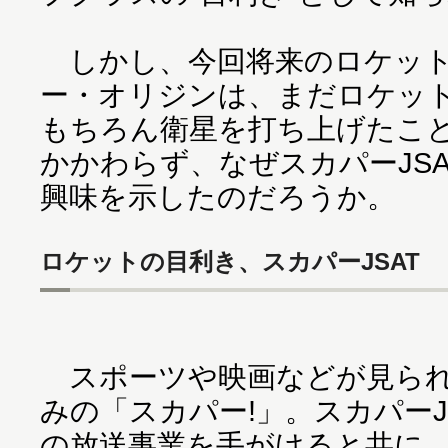
しかし、今回将来のロケット
ー・オリジンは、まだロケッ
もちろん衛星を打ち上げたこ
かかわらず、なぜスカパーJS
興味を示したのだろうか。
ロケットの目利き、スカパーJSAT
スポーツや映画などが見られ
みの「スカパー!」。スカパーJ
の放送事業を手がけると共に