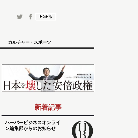
▶SP版
カルチャー・スポーツ
新着記事
ハーバービジネスオンライ
ン編集部からのお知らせ