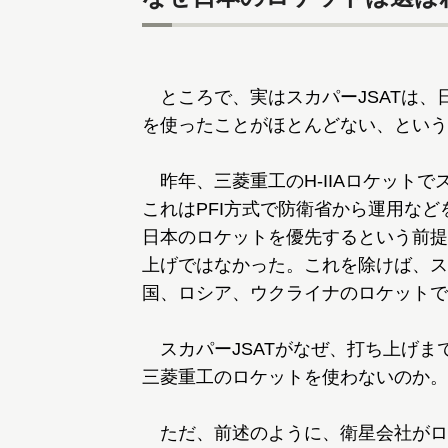
ところで、実はスカパーJSATは、
を使ったことがほとんどない、という
昨年、三菱重工のH-IIAロケットで
これはPFI方式で防衛省から運用な
日本のロケットを優先するという前提
上げではなかった。これを除けば、ス
国、ロシア、ウクライナのロケットで
スカパーJSATがなぜ、打ち上げま
三菱重工のロケットを使わないのか。
ただ、前述のように、衛星会社がロ