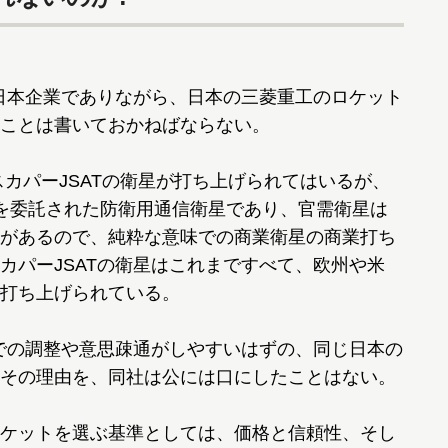
日本企業でありながら、日本の三菱重工のロケット
ことは書いておかねばならない。
スカパーJSATの衛星が打ち上げられてはいるが、
どを委託された防衛用通信衛星であり、官需衛星は
があるので、純粋な意味での商業衛星の商業打ち
カパーJSATの衛星はこれまですべて、欧州や米
打ち上げられている。
での調整や意思疎通がしやすいはずの、同じ日本の
その理由を、同社は公には口にしたことはない。
ケットを選ぶ基準としては、価格と信頼性、そし