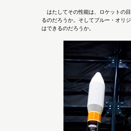
はたしてその性能は、ロケットの目利
るのだろうか。そしてブルー・オリジ
はできるのだろうか。