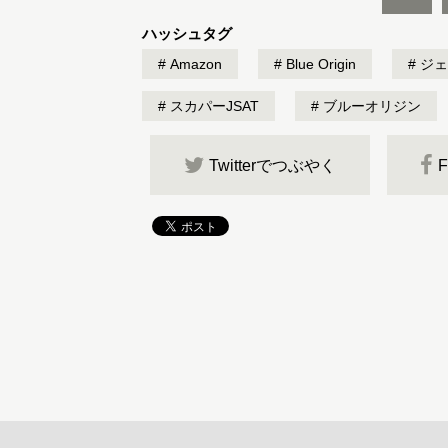
ハッシュタグ
Amazon
Blue Origin
ジェ
スカパーJSAT
ブルーオリジン
Twitterでつぶやく