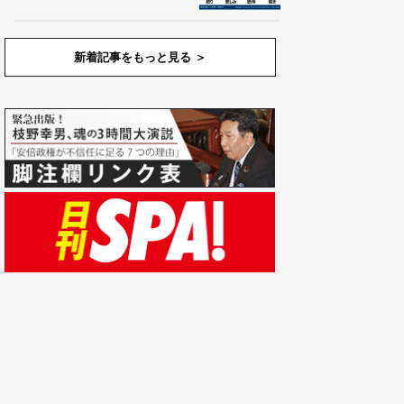
新着記事をもっと見る