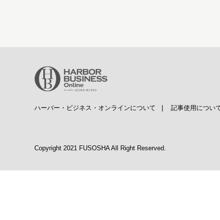
ハーバー・ビジネス・オンラインについて
|
記事使用につい
Copyright 2021 FUSOSHA All Right Reserved.