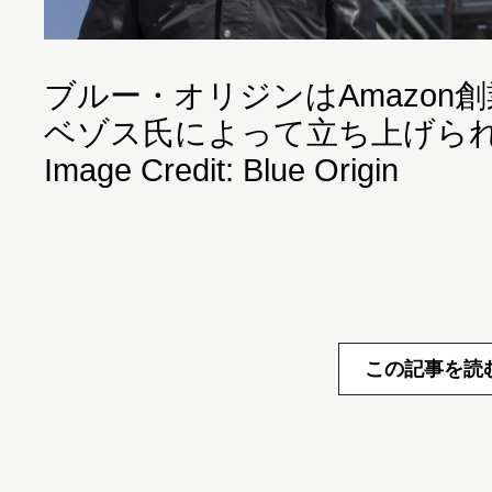
ブルー・オリジンはAmazon
ベゾス氏によって立ち上げら
Image Credit: Blue Origin
この記事を読