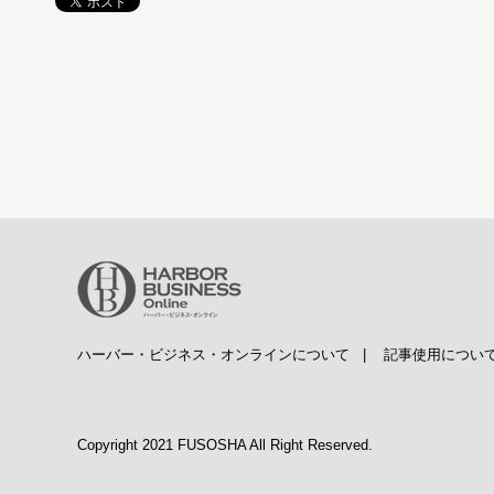
ハーバー・ビジネス・オンラインについて
|
記事使用につい
Copyright 2021 FUSOSHA All Right Reserved.