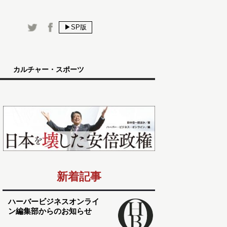
▶SP版
カルチャー・スポーツ
新着記事
ハーバービジネスオンライ
ン編集部からのお知らせ