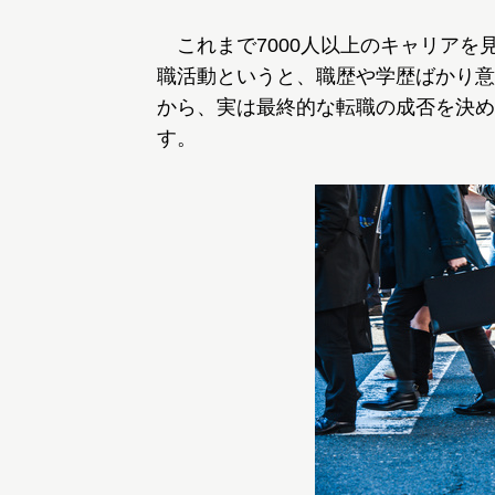
これまで7000人以上のキャリアを
職活動というと、職歴や学歴ばかり意
から、実は最終的な転職の成否を決め
す。