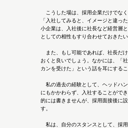
こうした場は、採用企業だけでなく
「入社してみると、イメージと違った
小企業は、入社後に社長など経営層と
としての相性もすり合わせておきたい
また、もし可能であれば、社長だけ
おくと良いでしょう。なかには、「社
カンを受けた」という話を耳にするこ
私の過去の経験として、ヘッドハン
にもかかわらず、入社することができ
的には書きませんが、採用面接後に設
す。
私は、自分のスタンスとして、採用