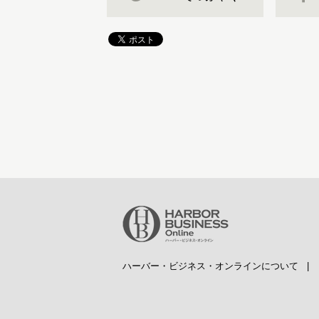
ハーバー・ビジネス・オンラインについて