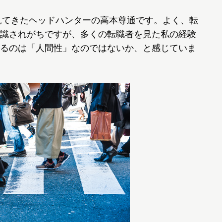
見てきたヘッドハンターの高本尊通です。よく、転
識されがちですが、多くの転職者を見た私の経験
るのは「人間性」なのではないか、と感じていま