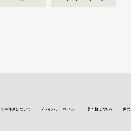
|
記事使用について
|
プライバシーポリシー
|
著作権について
|
運営