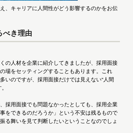
え、キャリアに人間性がどう影響するのかをお伝
るべき理由
くの人材を企業に紹介してきましたが、採用面接
の場をセッティングすることもあります。これ
多いのですが、採用面接だけでは見えない“人間
す。
、採用面接でも問題なかったとしても、採用企業
事をできるのだろうか」という不安は残るもので
振る舞いを見て判断したいということなのでしょ