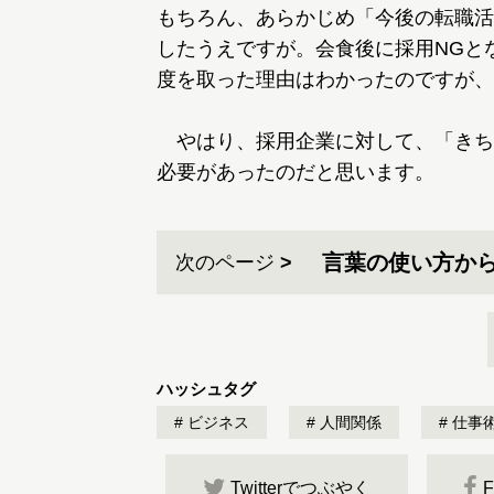
もちろん、あらかじめ「今後の転職活
したうえですが。会食後に採用NGと
度を取った理由はわかったのですが、
やはり、採用企業に対して、「きち
必要があったのだと思います。
言葉の使い方か
次のページ
ハッシュタグ
ビジネス
人間関係
仕事
Twitterでつぶやく