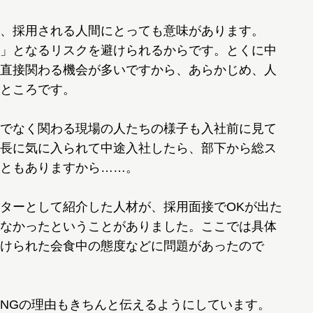
、採用される人間にとっても意味があります。
」となるリスクを避けられるからです。とくに中
直接関わる機会が多いですから、あらかじめ、人
ところです。
でなく関わる現場の人たちの様子も入社前に見て
長に気に入られて中途入社したら、部下から総ス
ともありますから……。
ターとして紹介した人材が、採用面接でOKが出た
なかったということがありました。ここでは具体
けられた会食中の態度などに問題があったので
NGの理由もきちんと伝えるようにしています。