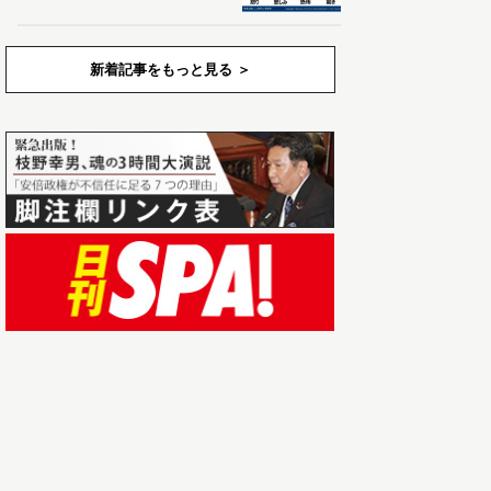
新着記事をもっと見る