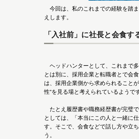
今回は、私のこれまでの経験を踏ま
えします。
「入社前」に社長と会食す
ヘッドハンターとして、これまで多
とは別に、採用企業と転職者とで会食
は、採用企業側から求められることが
性”を見る場と考えられているようで
たとえ履歴書や職務経歴書が完璧で
としては、「本当にこの人と一緒に仕
す。そこで、会食などで話し方や立ち
う。