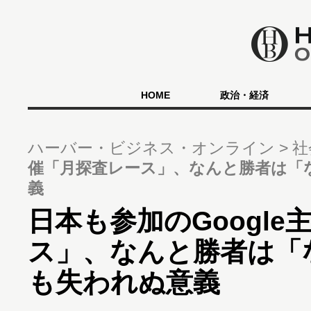
HOME
政治・経済
ハーバー・ビジネス・オンライン
社
催「月探査レース」、なんと勝者は「
義
日本も参加のGoogl
ス」、なんと勝者は「
も失われぬ意義