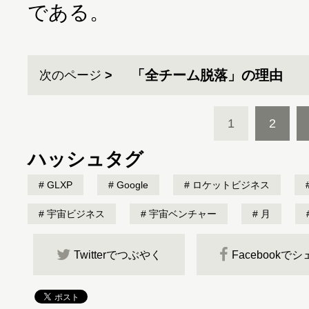
である。
「全チーム脱落」の理由
次のページ
1
2
ハッシュタグ
GLXP
Google
ロケットビジネス
宇宙ビジネス
宇宙ベンチャー
月
Twitterでつぶやく
Facebookで