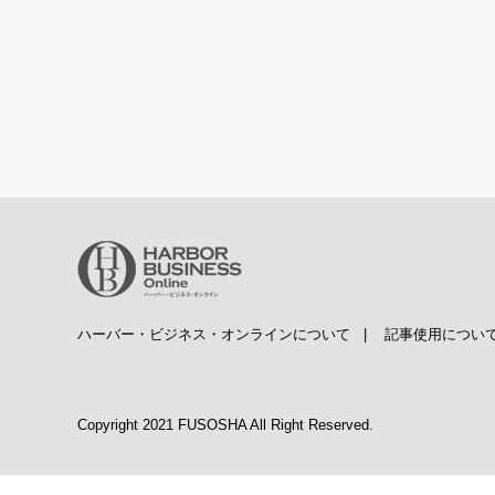
ハーバー・ビジネス・オンラインについて
|
記事使用につい
Copyright 2021 FUSOSHA All Right Reserved.