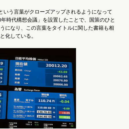
という言葉がクローズアップされるようになって
00年時代構想会議」を設置したことで、国策のひと
うになり、この言葉をタイトルに関した書籍も相
と化している。