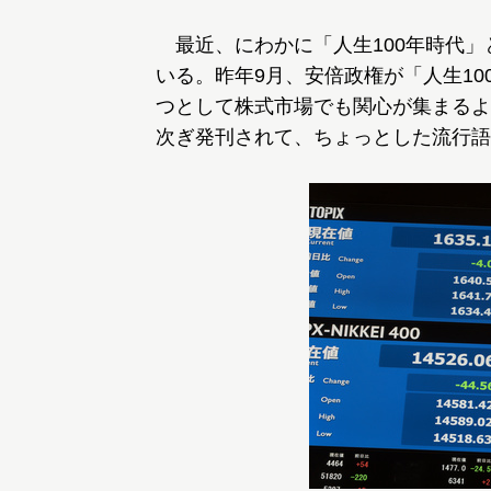
最近、にわかに「人生100年時代」
いる。昨年9月、安倍政権が「人生1
つとして株式市場でも関心が集まるよ
次ぎ発刊されて、ちょっとした流行語