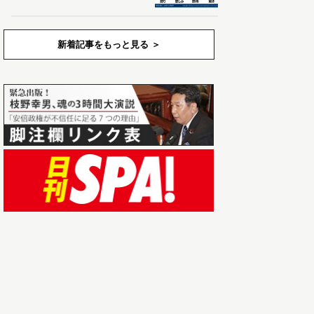
新着記事をもっと見る