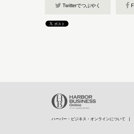
Twitterでつぶやく
ハーバー・ビジネス・オンラインについて