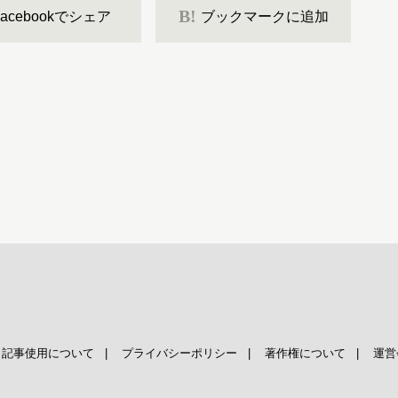
B!
Facebookでシェア
ブックマークに追加
|
記事使用について
|
プライバシーポリシー
|
著作権について
|
運営