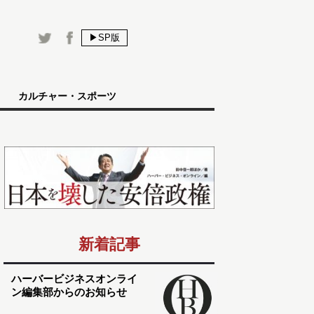
▶SP版
カルチャー・スポーツ
新着記事
ハーバービジネスオンライ
ン編集部からのお知らせ