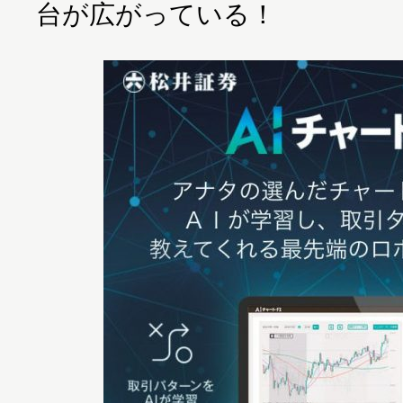
台が広がっている！