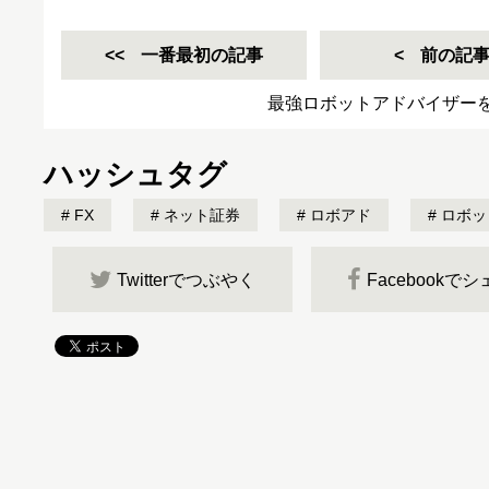
一番最初の記事
前の記
最強ロボットアドバイザー
ハッシュタグ
FX
ネット証券
ロボアド
ロボッ
Twitterでつぶやく
Facebookで