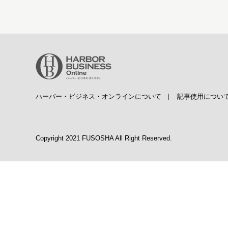
ハーバー・ビジネス・オンラインについて
|
記事使用につい
Copyright 2021 FUSOSHA All Right Reserved.