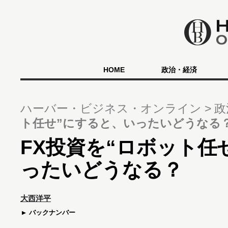
HOME
政治・経済
ハーバー・ビジネス・オンライン
政
ト任せ”にすると、いったいどうなる
FX投資を“ロボット任
ったいどうなる？
大西洋平
バックナンバー