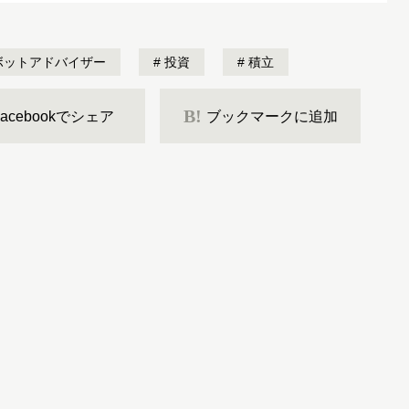
ボットアドバイザー
投資
積立
B!
Facebookでシェア
ブックマークに追加