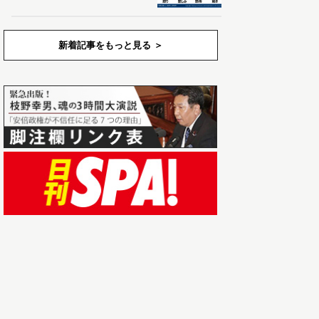
新着記事をもっと見る