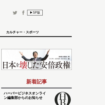
▶SP版
カルチャー・スポーツ
新着記事
ハーバービジネスオンライ
ン編集部からのお知らせ