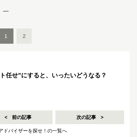
 ―
1
2
ット任せ”にすると、いったいどうなる？
前の記事
次の記事
アドバイザーを探せ！の一覧へ