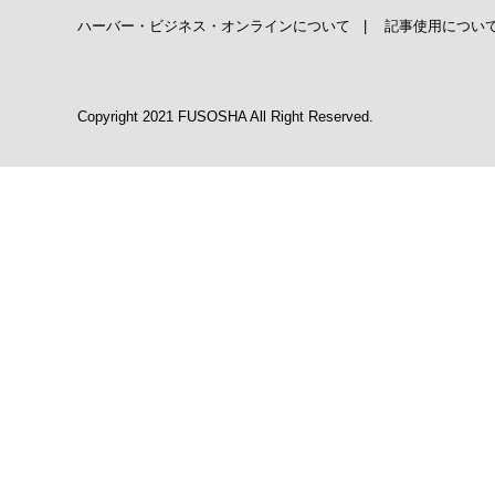
ハーバー・ビジネス・オンラインについて
|
記事使用につい
Copyright 2021 FUSOSHA All Right Reserved.