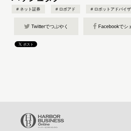
ネット証券
ロボアド
ロボットアドバイザ
Twitterでつぶやく
Facebookで