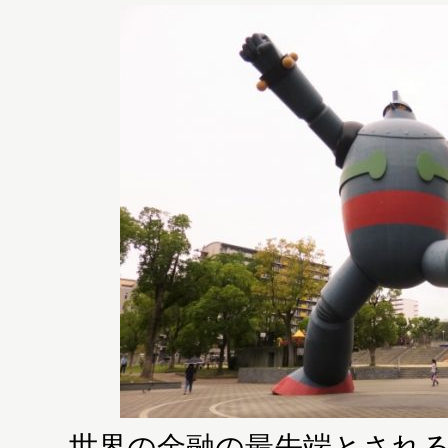
世界の金融の最先端とされる