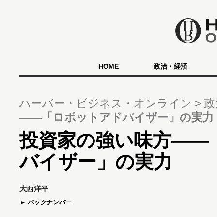
HOME
政治・経済
ハーバー・ビジネス・オンライン
政
――「ロボットアドバイザー」の実力
投資家の強い味方――
バイザー」の実力
大西洋平
バックナンバー