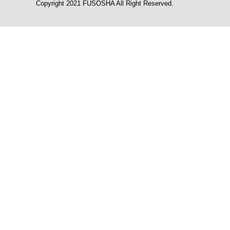
Copyright 2021 FUSOSHA All Right Reserved.