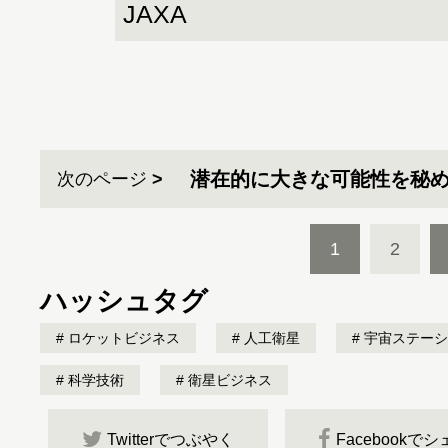
JAXA
潜在的に大きな可能性を秘
次のページ
1
2
ハッシュタグ
ロケットビジネス
人工衛星
宇宙ステーシ
科学技術
衛星ビジネス
Twitterでつぶやく
Facebookで