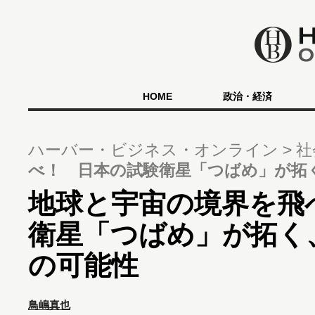
HOME
政治・経済
ハーバー・ビジネス・オンライン
社
べ！ 日本の試験衛星「つばめ」が拓
地球と宇宙の境界を飛
衛星「つばめ」が拓く
の可能性
鳥嶋真也