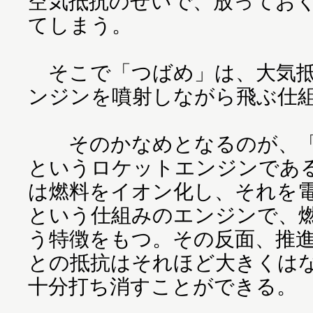
空気抵抗のせいで、放ってお
てしまう。
そこで「つばめ」は、大気抵
ンジンを噴射しながら飛ぶ仕
そのかなめとなるのが、「
というロケットエンジンであ
は燃料をイオン化し、それを
という仕組みのエンジンで、
う特徴をもつ。その反面、推
との抵抗はそれほど大きくは
十分打ち消すことができる。