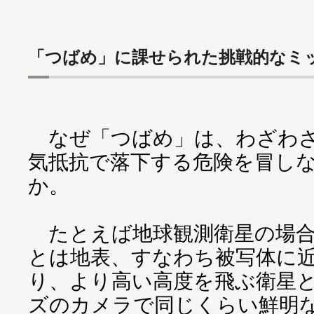
「つばめ」に課せられた挑戦的なミ
なぜ「つばめ」は、わざわざ
気抵抗で落下する危険を冒し
か。
たとえば地球観測衛星の場合
とは地表、すなわち被写体に
り、より高い高度を飛ぶ衛星
ズのカメラで同じくらい鮮明