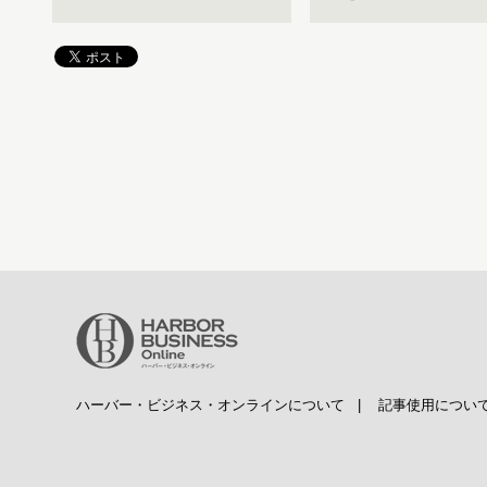
ハーバー・ビジネス・オンラインについて
|
記事使用につい