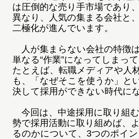
は圧倒的な売り手市場であり
異なり、人気の集まる会社と
二極化が進んでいます。
人が集まらない会社の特徴は
単なる“作業”になってしまっ
たとえば、転職メディアや人
も、「なぜそこを使うか」とい
決して採用ができない時代に
今回は、中途採用に取り組む
勢で採用活動に取り組めば、
るのかについて、3つのポイ