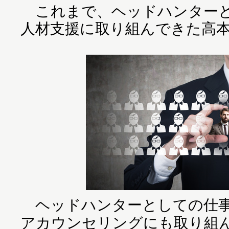
これまで、ヘッドハンターとし
人材支援に取り組んできた高
ヘッドハンターとしての仕事
アカウンセリングにも取り組