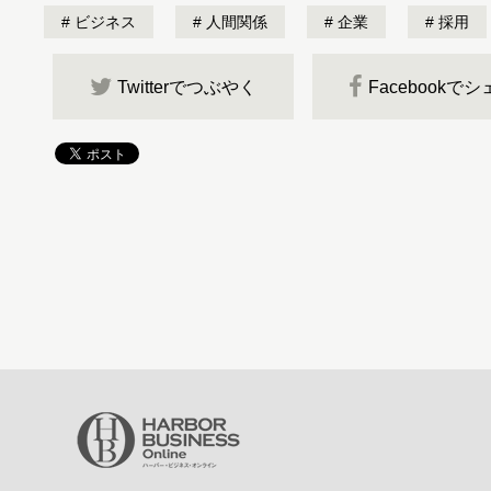
ビジネス
人間関係
企業
採用
Twitterでつぶやく
Facebookで