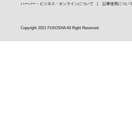
ハーバー・ビジネス・オンラインについて
|
記事使用につい
Copyright 2021 FUSOSHA All Right Reserved.