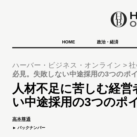
HOME
政治・経済
ハーバー・ビジネス・オンライン
社
必見。失敗しない中途採用の3つのポ
人材不足に苦しむ経営
い中途採用の3つのポ
高本尊通
バックナンバー