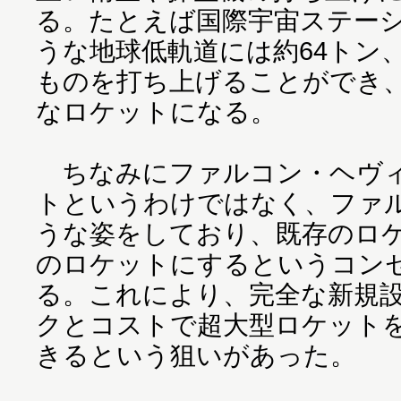
る。たとえば国際宇宙ステー
うな地球低軌道には約64トン
ものを打ち上げることができ
なロケットになる。
ちなみにファルコン・ヘヴィ
トというわけではなく、ファル
うな姿をしており、既存のロ
のロケットにするというコン
る。これにより、完全な新規
クとコストで超大型ロケット
きるという狙いがあった。