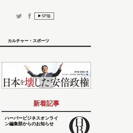
▶SP版
カルチャー・スポーツ
新着記事
ハーバービジネスオンライ
ン編集部からのお知らせ