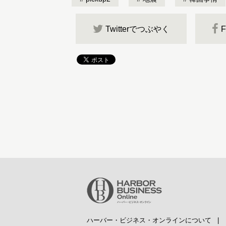
Twitterでつぶやく
ハーバー・ビジネス・オンラインについて