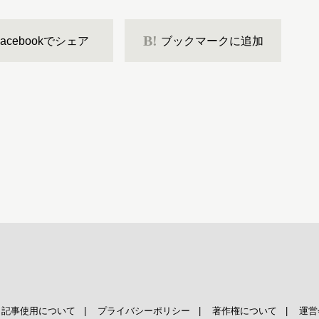
B!
Facebookでシェア
ブックマークに追加
|
記事使用について
|
プライバシーポリシー
|
著作権について
|
運営