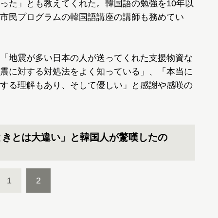
った」とも教えてくれた。韓国語の勉強を10年以
市民プログラムの韓国語講座の講師も務めてい
「地震が多い日本の人が送ってくれた支援物資な
震に対する対処法をよく知っている」、「本当に
する理解もあり、そして優しい」と感謝や感嘆の
ときとは大違い」と韓国人が驚嘆したの
1
2