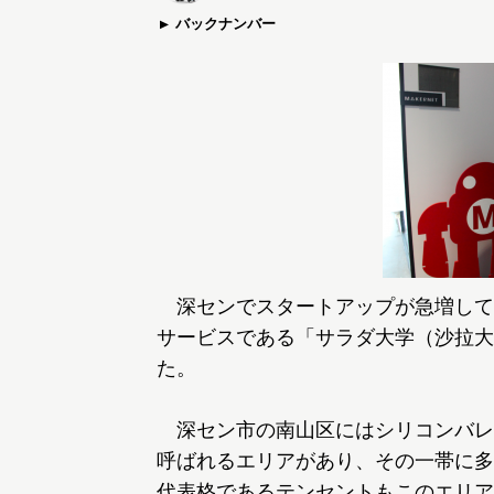
バックナンバー
深センでスタートアップが急増して
サービスである「サラダ大学（沙拉大
た。
深セン市の南山区にはシリコンバレ
呼ばれるエリアがあり、その一帯に多
代表格であるテンセントもこのエリア