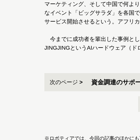
マーケティング、そして中国で何より
なイベント「ビッグサラダ」を各国で
サービス開始させるという。アフリカ
今までに成功者を輩出した事例として、
JINGJINGというAIハードウェア
資金調達のサポ
次のページ
※ロボティアでは、今回の記事のほかにも