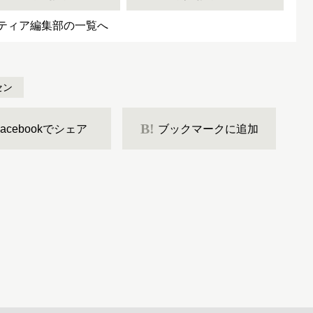
ティア編集部の一覧へ
セン
B!
Facebookでシェア
ブックマークに追加