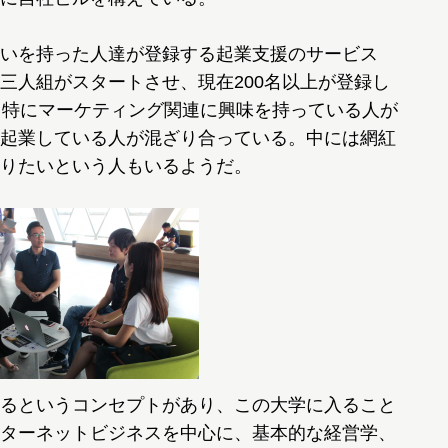
いを持った人達が登録する起業支援のサービス
三人組がスタートさせ、現在200名以上が登録し
、特にマーケティング関連に興味を持っている人が
起業している人が混ざり合っている。中には網紅
りたいという人もいるようだ。
るというコンセプトがあり、この大学に入ること
ターネットビジネスを中心に、基本的な経営学、