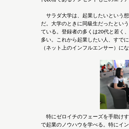
サラダ大学は、起業したいという想
だ。大学のときに同級生だったという
ている。登録者の多くは20代と若く
多い。これから起業したい人、すでに
（ネット上のインフルエンサー）にな
特にゼロイチのフェーズを手助けす
で起業のノウハウを学べる。特にイン