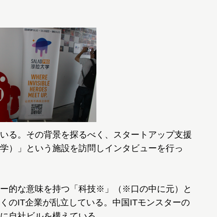
いる。その背景を探るべく、スタートアップ支援
学）」という施設を訪問しインタビューを行っ
ー的な意味を持つ「科技※」（※口の中に元）と
くのIT企業が乱立している。中国ITモンスターの
に自社ビルを構えている。