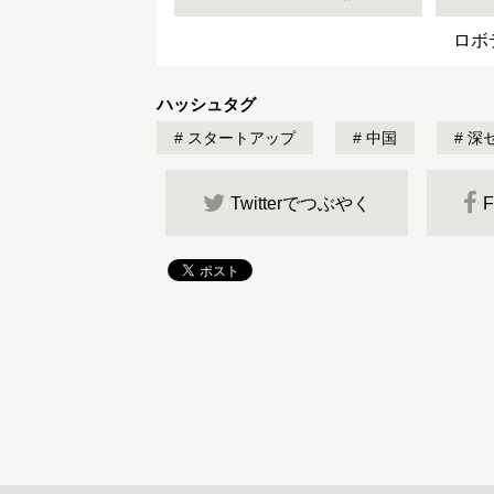
ロボ
ハッシュタグ
スタートアップ
中国
深
Twitterでつぶやく