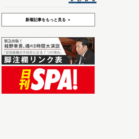
新着記事をもっと見る