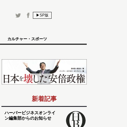
▶SP版
カルチャー・スポーツ
新着記事
ハーバービジネスオンライ
ン編集部からのお知らせ