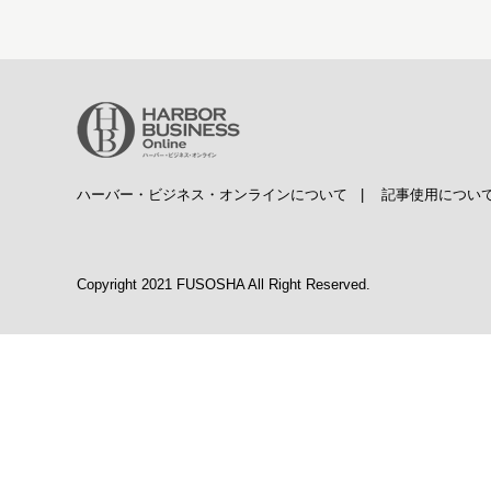
ハーバー・ビジネス・オンラインについて
|
記事使用につい
Copyright 2021 FUSOSHA All Right Reserved.