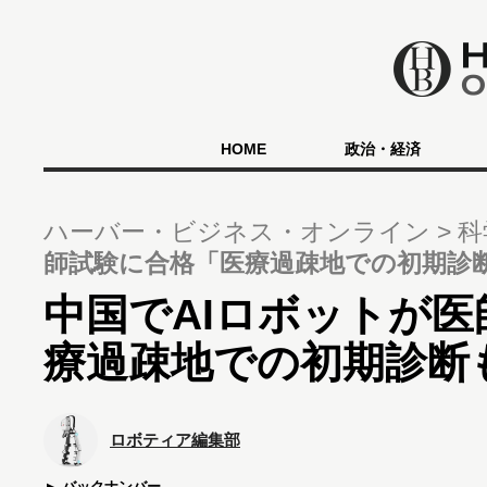
HOME
政治・経済
ハーバー・ビジネス・オンライン
科
師試験に合格「医療過疎地での初期診
中国でAIロボットが
療過疎地での初期診断
ロボティア編集部
バックナンバー