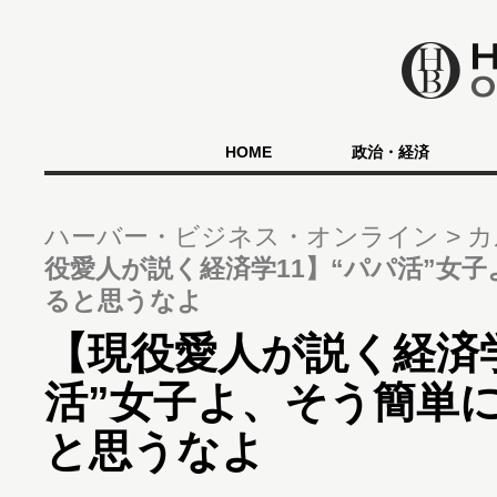
HOME
政治・経済
ハーバー・ビジネス・オンライン
カ
役愛人が説く経済学11】“パパ活”女
ると思うなよ
【現役愛人が説く経済学
活”女子よ、そう簡単
と思うなよ