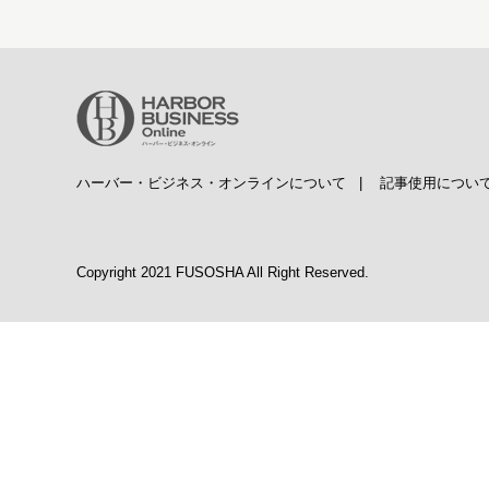
ハーバー・ビジネス・オンラインについて
|
記事使用につい
Copyright 2021 FUSOSHA All Right Reserved.