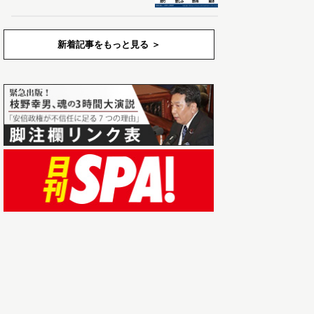
新着記事をもっと見る