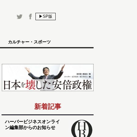
▶SP版
カルチャー・スポーツ
新着記事
ハーバービジネスオンライ
ン編集部からのお知らせ