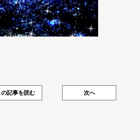
この記事を読む
次へ