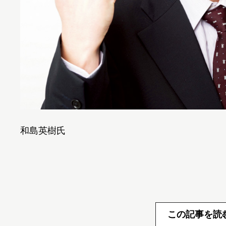
和島英樹氏
この記事を読