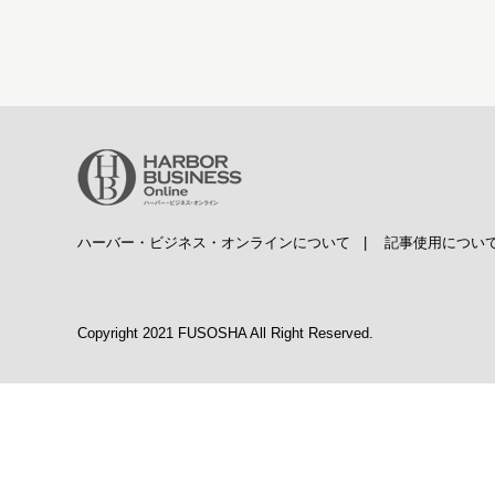
ハーバー・ビジネス・オンラインについて
|
記事使用につい
Copyright 2021 FUSOSHA All Right Reserved.