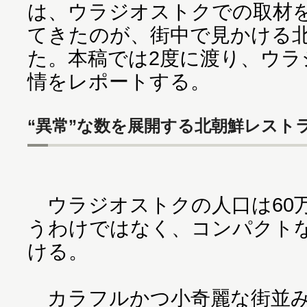
は、ウラジオストクでの取材
てきたのが、街中で見かける
た。本稿では2度に渡り、ウラ
情をレポートする。
“異常”な数を展開する北朝鮮レスト
ウラジオストクの人口は60
うわけではなく、コンパクト
ける。
カラフルかつ小奇麗な街並み