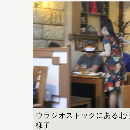
ウラジオストックにある北
様子