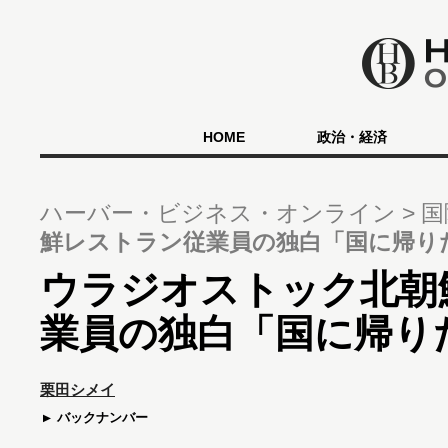
HOME
政治・経済
ハーバー・ビジネス・オンライン
国
鮮レストラン従業員の独白「国に帰り
ウラジオストック北朝
業員の独白「国に帰り
栗田シメイ
バックナンバー