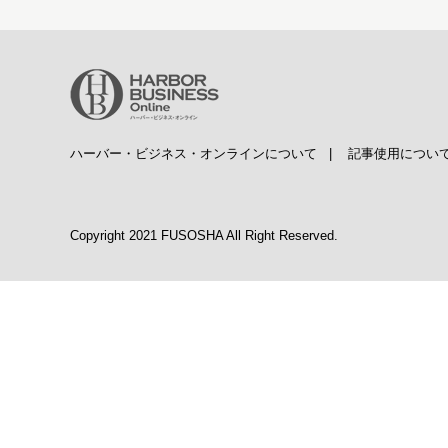
ハーバー・ビジネス・オンラインについて
|
記事使用につい
Copyright 2021 FUSOSHA All Right Reserved.