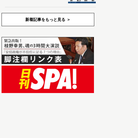
新着記事をもっと見る