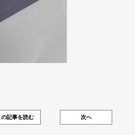
この記事を読む
次へ