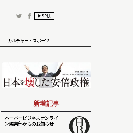
▶SP版
カルチャー・スポーツ
新着記事
ハーバービジネスオンライ
ン編集部からのお知らせ