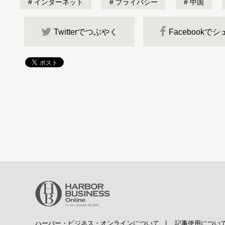
インターネット
プライバシー
中国
Twitterでつぶやく
Facebookで
ハーバー・ビジネス・オンラインについて
|
記事使用につい