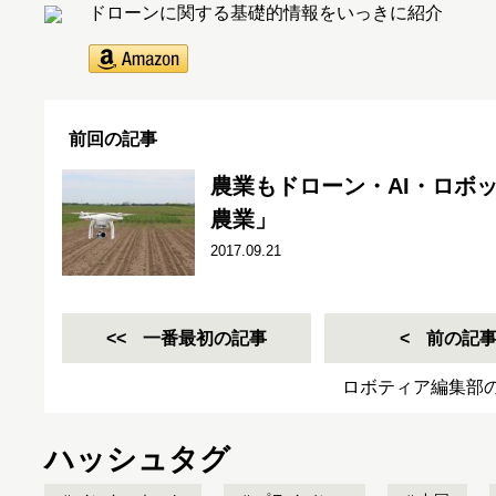
ドローンに関する基礎的情報をいっきに紹介
前回の記事
農業もドローン・AI・ロボ
農業」
2017.09.21
一番最初の記事
前の記
ロボティア編集部
ハッシュタグ