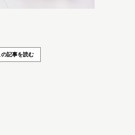
この記事を読む