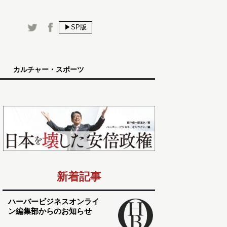
▶SP版
カルチャー・スポーツ
新着記事
ハーバービジネスオンライ
ン編集部からのお知らせ