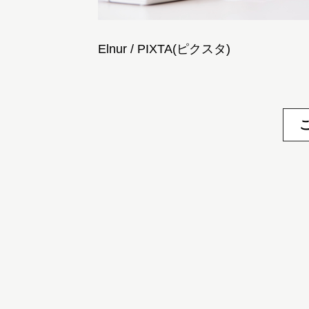
Elnur / PIXTA(ピクスタ)