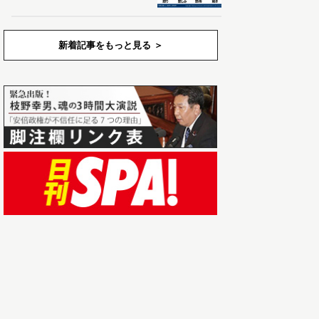
新着記事をもっと見る