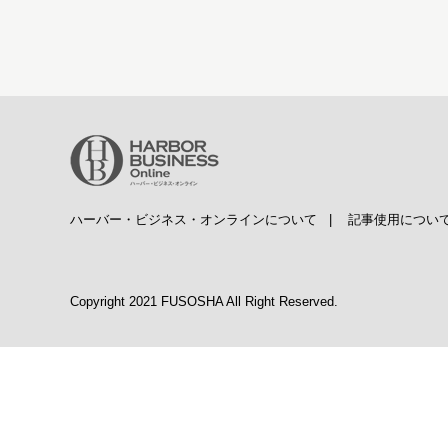
ハーバー・ビジネス・オンラインについて
|
記事使用につい
Copyright 2021 FUSOSHA All Right Reserved.