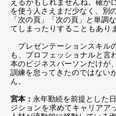
えるかもしれませんね。確か
を使う人さえまだ少なく、別
「次の頁」「次の頁」と単調
てしまったりすることもあり
プレゼンテーションスキルの
も、プロフェッショナルと言
本のビジネスパーソンだけが
訓練を怠ってきたのではない
ん。
宮本：
永年勤続を前提とした
ジションを求めてキャリアア