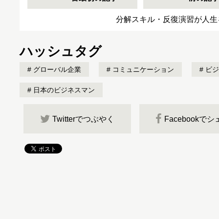
分解スキル・反復演習が人生
ハッシュタグ
グローバル企業
コミュニケーション
ビジ
日本のビジネスマン
Twitterでつぶやく
Facebookで