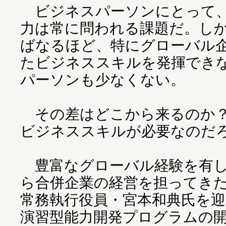
ビジネスパーソンにとって、
力は常に問われる課題だ。し
ばなるほど、特にグローバル
たビジネススキルを発揮でき
パーソンも少なくない。
その差はどこから来るのか？
ビジネススキルが必要なのだ
豊富なグローバル経験を有し
ら合併企業の経営を担ってきた
常務執行役員・宮本和典氏を
演習型能力開発プログラムの