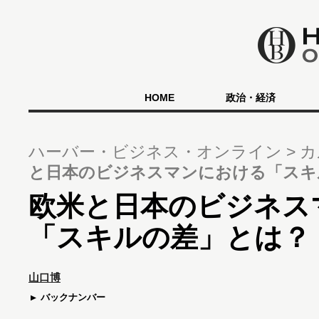
HOME
政治・経済
ハーバー・ビジネス・オンライン
カ
と日本のビジネスマンにおける「スキ
欧米と日本のビジネス
「スキルの差」とは？
山口博
バックナンバー