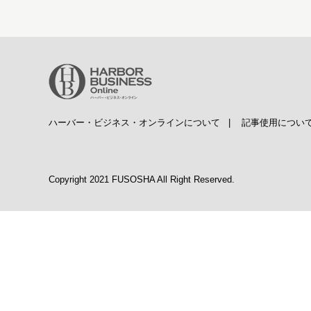
ハーバー・ビジネス・オンラインについて
|
記事使用につい
Copyright 2021 FUSOSHA All Right Reserved.