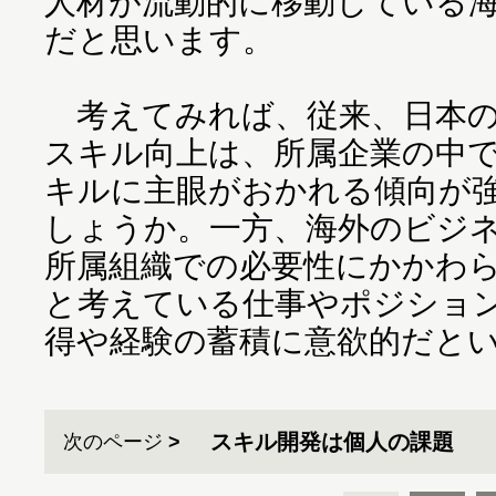
人材が流動的に移動している
だと思います。
考えてみれば、従来、日本の
スキル向上は、所属企業の中
キルに主眼がおかれる傾向が
しょうか。一方、海外のビジ
所属組織での必要性にかかわ
と考えている仕事やポジショ
得や経験の蓄積に意欲的だと
スキル開発は個人の課題
次のページ