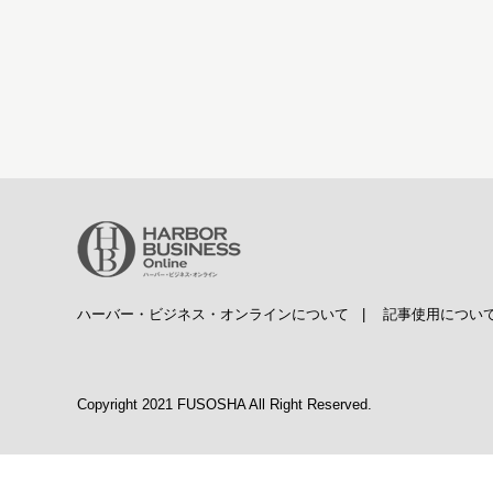
ハーバー・ビジネス・オンラインについて
|
記事使用につい
Copyright 2021 FUSOSHA All Right Reserved.