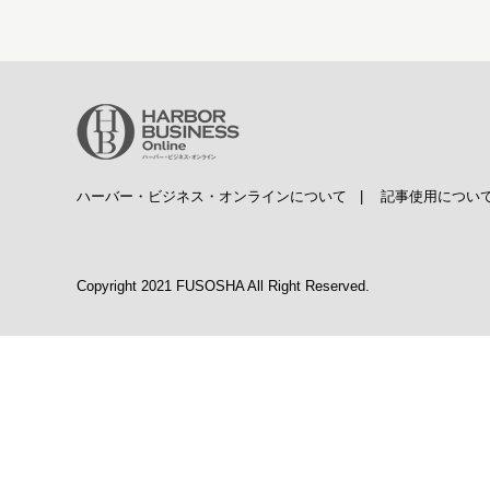
ハーバー・ビジネス・オンラインについて
|
記事使用につい
Copyright 2021 FUSOSHA All Right Reserved.