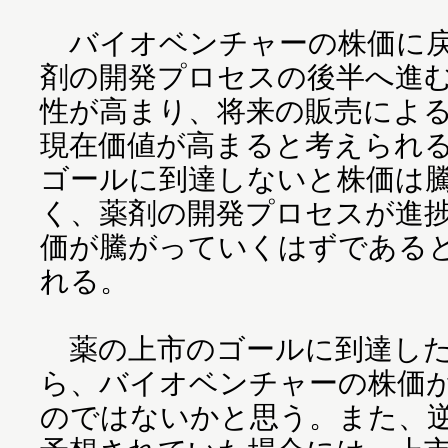
バイオベンチャーの株価に戻
剤の開発プロセスの後半へ進
性が高まり、将来の販売によ
現在価値が高まると考えられ
ゴールに到達しないと株価は
く、薬剤の開発プロセスが進
価が騰がっていくはずである
れる。
薬の上市のゴールに到達した
ら、バイオベンチャーの株価
のではないかと思う。また、