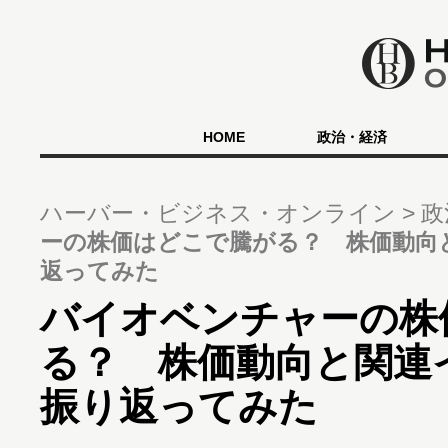
HOME
政治・経済
ハーバー・ビジネス・オンライン
政
ーの株価はどこで騰がる？ 株価動向
返ってみた
バイオベンチャーの株
る？ 株価動向と関連
振り返ってみた