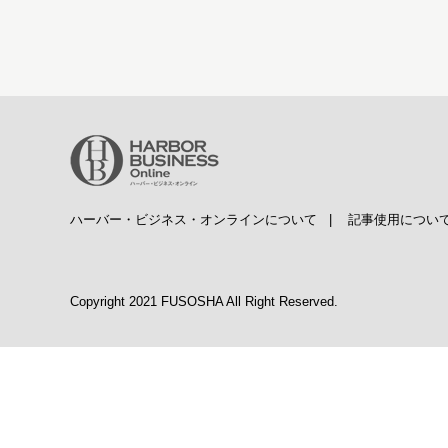
ハーバー・ビジネス・オンラインについて
|
記事使用につい
Copyright 2021 FUSOSHA All Right Reserved.