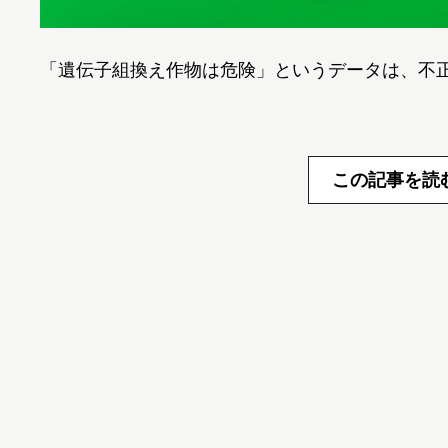
「遺伝子組換え作物は危険」というデータは、不
この記事を読