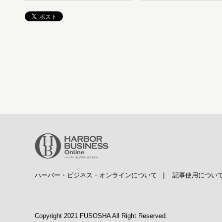
ハーバー・ビジネス・オンラインについて
|
記事使用につい
Copyright 2021 FUSOSHA All Right Reserved.