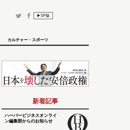
▶SP版
カルチャー・スポーツ
新着記事
ハーバービジネスオンライ
ン編集部からのお知らせ