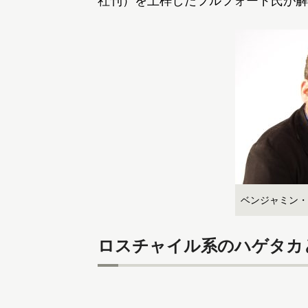
社刊）を上梓したフルフォード氏が解
ベンジャミン・
ロスチャイル系のハゲタカ