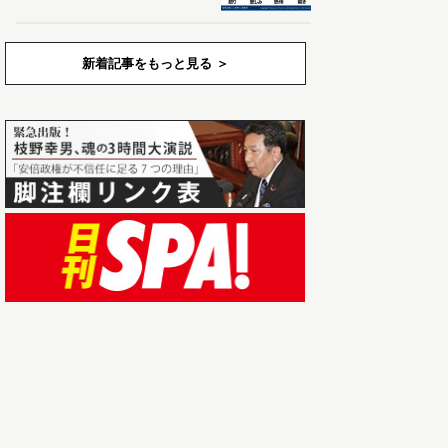
新着記事をもっと見る